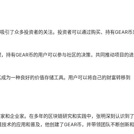
R币吸引了众多投资者的关注。投资者可以通过购买、持有GEAR币
治理，持有GEAR币的用户可以参与社区的决策，共同推动项目的
点使其成为一种良好的价值存储工具。用户可以将自己的财富转移到
专家和企业家。在多年的区块链研究和实践中，张明深刻认识到
技术的应用和普及，他创建了GEAR币，并带领团队不断创新