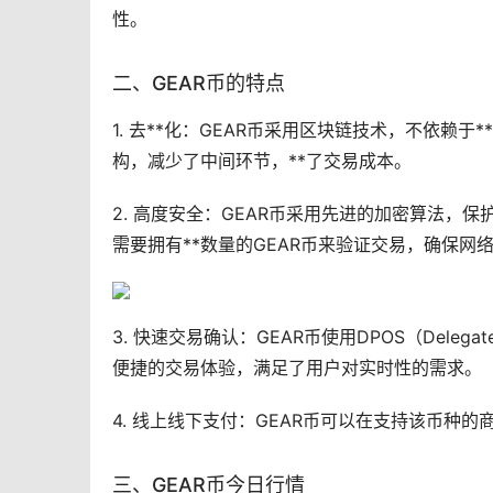
性。
二、GEAR币的特点
1. 去**化：GEAR币采用区块链技术，不依赖
构，减少了中间环节，**了交易成本。
2. 高度安全：GEAR币采用先进的加密算法，保护
需要拥有**数量的GEAR币来验证交易，确保网
3. 快速交易确认：GEAR币使用DPOS（Delega
便捷的交易体验，满足了用户对实时性的需求。
4. 线上线下支付：GEAR币可以在支持该币
三、GEAR币今日行情