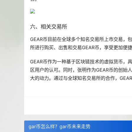
六、相关交易所
GEAR币目前在全球多个知名交易所上市交易，包括Co
所进行购买、出售和交易GEAR币，享受更加便
GEAR币作为一种基于区块链技术的虚拟货币，
区用户的认可。同时，张明作为GEAR币的创始
大的动力。通过与全球知名交易所的合作，GEA
gar币怎么样？gar币未来走势