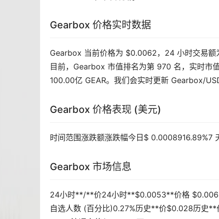
Gearbox 价格实时数据
Gearbox 当前价格为 $0.0062，24 小时交易额
目前，Gearbox 市值排名为第 970 名，实时市值为
100.00亿 GEAR。我们会实时更新 Gearbox/U
Gearbox 价格表现 (美元)
时间范围涨跌额涨跌幅今日$ 0.0008916.89%7 天$ 0.
Gearbox 市场信息
24小时**/**价24小时**$0.0053**价格 $0.
自选人数 (百分比)0.27%历史**价$0.028历史**价