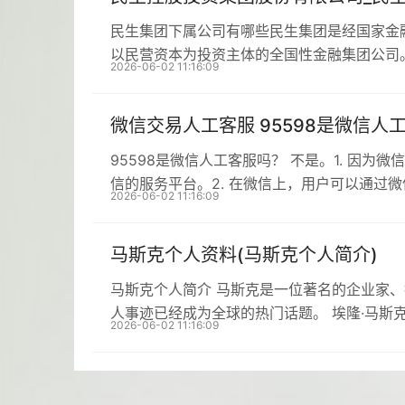
民生集团下属公司有哪些民生集团是经国家金
以民营资本为投资主体的全国性金融集团公司
2026-06-02 11:16:09
微信交易人工客服 95598是微信人
95598是微信人工客服吗？ 不是。1. 因为
信的服务平台。2. 在微信上，用户可以通过
2026-06-02 11:16:09
马斯克个人资料(马斯克个人简介)
马斯克个人简介 马斯克是一位著名的企业家
人事迹已经成为全球的热门话题。 埃隆·马斯克生
2026-06-02 11:16:09