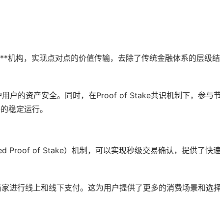
于****机构，实现点对点的价值传输，去除了传统金融体系的层级结
用户的资产安全。同时，在Proof of Stake共识机制下，参与
络的稳定运行。
ted Proof of Stake）机制，可以实现秒级交易确认，提供了快
种的商家进行线上和线下支付。这为用户提供了更多的消费场景和选