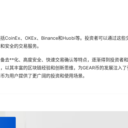
inEx、OKEx、Binance和Huobi等。投资者可以通过这些
捷和安全的交易服务。
具备去**化、高度安全、快速交易确认等特点，逐渐得到投资者
人，以其丰富的区块链经验和创新思维，为GEAR币的发展注入了
R币为用户提供了更广阔的投资和使用场景。