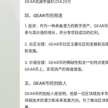
GEAR流通市值$1,014.20万
四、GEAR币的用途
1. 投资：作为一种具备潜力的数字资产，GEA
参与其价值的增长，并分享项目成功的红利。
2. 社区治理：GEAR币社区注重社区的发展和
和发展。
3. 价值存储：GEAR币的稀缺性和去**化特
GEAR币上，实现资产的保值增值。
五、GEAR币的创始人
GEAR币的创始人是张明，他是一位区块链技术
块链技术的潜力和未来发展方向。为了推动区块链
善。