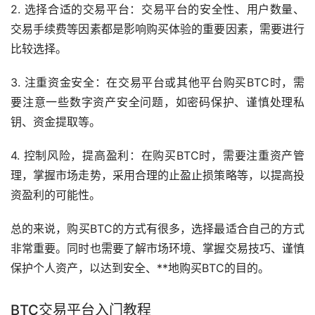
2. 选择合适的交易平台：交易平台的安全性、用户数量、
交易手续费等因素都是影响购买体验的重要因素，需要进行
比较选择。
3. 注重资金安全：在交易平台或其他平台购买BTC时，需
要注意一些数字资产安全问题，如密码保护、谨慎处理私
钥、资金提取等。
4. 控制风险，提高盈利：在购买BTC时，需要注重资产管
理，掌握市场
走势
，采用合理的止盈止损策略等，以提高投
资盈利的可能性。
总的来说，购买BTC的方式有很多，选择最适合自己的方式
非常重要。同时也需要了解市场环境、掌握交易技巧、谨慎
保护个人资产，以达到安全、**地购买BTC的目的。
BTC交易平台入门
教程