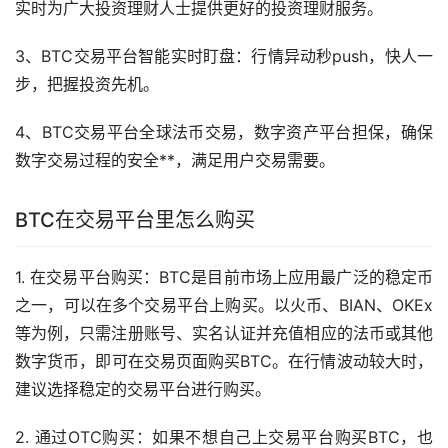
实时为广大投资
理财
人士提供更好的投资理财服务。
3、BTC交易平台智能实时盯盘：行情异动秒push，快人一
步，把握投资先机。
4、BTC交易平台全球法币交易，数字资产平台担保，确保
数字交易过程的安全**，满足用户交易需要。
BTC在交易平台里怎么购买
1. 在交易平台购买：BTC是目前
市场
上应用最广泛的
稳定币
之一，可以在多个交易平台上购买。以
火币
、BIAN、OKEx
等为例，只需注册账号、实名认证并充值相应的法币或其他
数字货币，即可在交易页面购买BTC。在行情波动较大时，
建议选择稳定的交易平台进行购买。
2. 通过OTC购买：如果不想自己上交易平台购买BTC，也