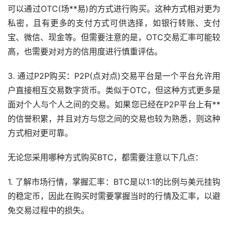
可以通过OTC(场**易)的方式进行购买。这种方式相对更为
私密，且有更多的支付方式可供选择，如银行转账、
支付
宝
、微信、现金等。但需要注意的是，OTC交易汇率可能较
高，也需要对对方的信用度进行慎重评估。
3. 通过P2P购买：P2P(点对点)交易平台是一个平台允许用
户直接相互交易数字货币。类似于OTC，但这种方式更多是
面对个人与个人之间的交易。如果您已经在P2P平台上有**
的信誉积累，并且对方与您之间的交易也较为熟悉，则这种
方式相对更可靠。
无论您采用哪种方式购买BTC，都需要注意以下几点：
1. 了解市场行情，掌握汇率：BTC是以1:1的比例与美元挂钩
的稳定币，因此在购买时需要掌握当时的行情及汇率，以避
免交易过程中的损失。