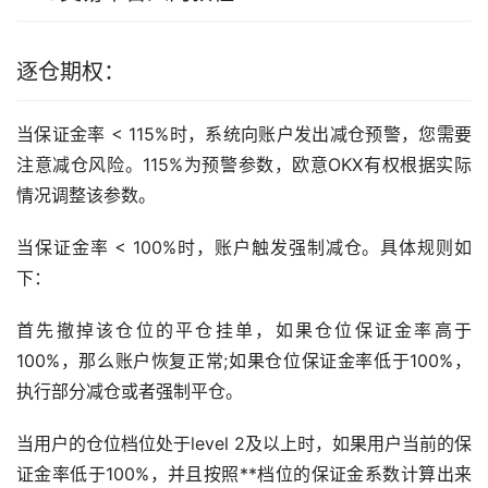
逐仓期权：
当保证金率 < 115%时，系统向账户发出减仓预警，您需要
注意减仓风险。115%为预警参数，欧意OKX有权根据实际
情况调整该参数。
当保证金率 < 100%时，账户触发强制减仓。具体规则如
下：
首先撤掉该仓位的平仓挂单，如果仓位保证金率高于
100%，那么账户恢复正常;如果仓位保证金率低于100%，
执行部分减仓或者强制平仓。
当用户的仓位档位处于level 2及以上时，如果用户当前的保
证金率低于100%，并且按照**档位的保证金系数计算出来