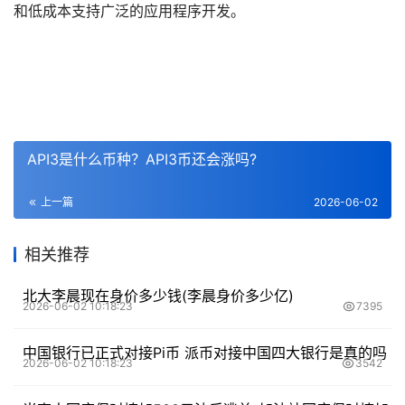
和低成本支持广泛的应用程序开发。
API3是什么币种？API3币还会涨吗?
上一篇
2026-06-02
相关推荐
北大李晨现在身价多少钱(李晨身价多少亿)
2026-06-02 10:18:23
7395
中国银行已正式对接Pi币 派币对接中国四大银行是真的吗
2026-06-02 10:18:23
3542