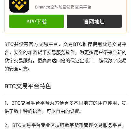
Binance全球加密货币交易平台
APP下载
官网地址
BTC并没有官方交易平台，交易BTC推荐使用
欧意
交易平
台，安全的
加密货币
交易服务软件，为更多用户带来全新的
数字交易服务，更高高达四倍的保证金设计，确保数字交易
的安全可靠。
BTC交易平台特色
1、BTC交易平台平台为方便更多不同地方的用户使用，提
供了数十种的语言，可以自由的设置。
2、BTC交易平台专业
区块链
数字货币
管理交易服务平台，