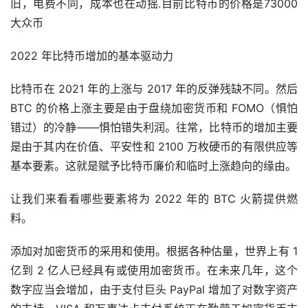
旧，电费不同，成本也在动摇.目前比特币的价格是73000
大众币
2022 年比特币增加的基本驱动力
比特币在 2021 年的上涨与 2017 年的反弹残缺不同。然后
BTC 的价格上涨主要是由于盘绕加密货币和 FOMO（惧怕
错过）的冷静——惧怕错失利润。往常，比特币的增加主要
是由于其内在价值、平安性和 2100 万枚硬币的有限供应等
基本要素。这就是赋予比特币廉价和临时上涨趋向的缘由。
让我们来看看哪些要素将为 2022 年的 BTC 火箭提供燃
料。
添加对加密货币的采用和使用。根据各种估量，世界上有 1
亿到 2 亿人已经具有或使用加密货币。在未来几年，这个
数字应当会增加，由于支付巨头 PayPal 增加了对数字资产