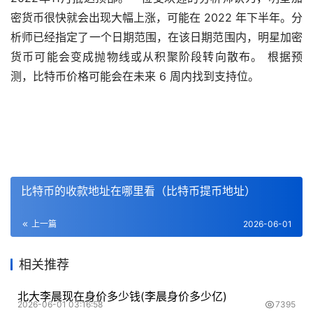
密货币很快就会出现大幅上涨，可能在 2022 年下半年。分
析师已经指定了一个日期范围，在该日期范围内，明星加密
货币可能会变成抛物线或从积聚阶段转向散布。 根据预
测，比特币价格可能会在未来 6 周内找到支持位。
比特币的收款地址在哪里看（比特币提币地址）
上一篇
2026-06-01
相关推荐
北大李晨现在身价多少钱(李晨身价多少亿)
2026-06-01 03:16:58
7395