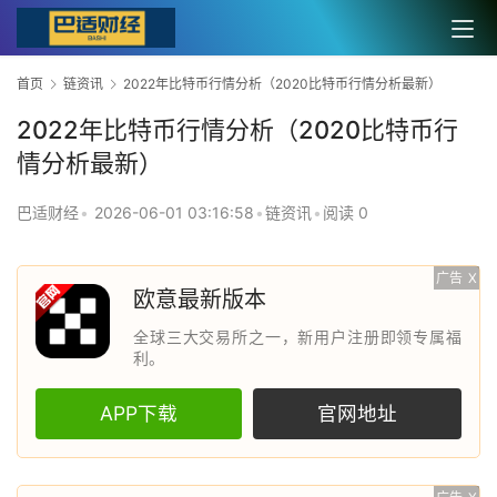
首页
链资讯
2022年比特币行情分析（2020比特币行情分析最新）
2022年比特币行情分析（2020比特币行
情分析最新）
巴适财经
•
2026-06-01 03:16:58
•
链资讯
•
阅读 0
广告
X
欧意最新版本
全球三大交易所之一，新用户注册即领专属福
利。
APP下载
官网地址