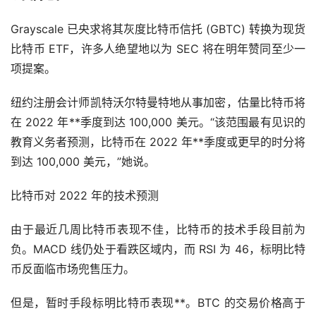
Grayscale 已央求将其灰度比特币信托 (GBTC) 转换为现货
比特币 ETF，许多人绝望地以为 SEC 将在明年赞同至少一
项提案。
纽约注册会计师凯特沃尔特曼特地从事加密，估量比特币将
在 2022 年**季度到达 100,000 美元。“该范围最有见识的
教育义务者预测，比特币在 2022 年**季度或更早的时分将
到达 100,000 美元，”她说。
比特币对 2022 年的技术预测
由于最近几周比特币表现不佳，比特币的技术手段目前为
负。MACD 线仍处于看跌区域内，而 RSI 为 46，标明比特
币反面临市场兜售压力。
但是，暂时手段标明比特币表现**。BTC 的交易价格高于