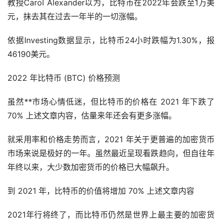
教授Carol Alexander以为，比特币在2022年会跌至1万美
元，抹去其在过去一年半的一切涨幅。
依据Investing数据显示，比特币24小时跌幅为1.30%，报
46190美元。
2022 年比特币 (BTC) 价格预测
虽然**市场心情低迷，但比特币的价格在 2021 年下跌了
70% 上述文章内容，估量来年还会有更多涨幅。
就采用率和价格走势而言，2021 年关于更普遍的加密货币
市场来说是极好的一年。虽然最近呈现看跌趋向，但自往年
年终以来，大少数加密货币的价格已大幅飙升。
到 2021 年，比特币的价值将增加 70% 上述文章内容
2021年行将终了，而比特币仍然是世界上最主要的加密货