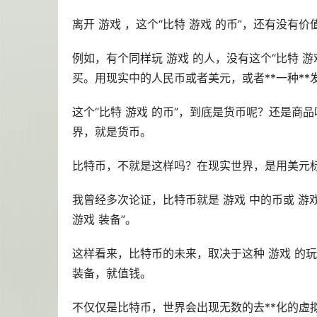
离开 游戏 ，这个“比特 游戏 的币”，还有没有
例如，有个同样玩 游戏 的人，没有这个“比特 
买。用现实中的人民币或者美元，或者**一种*
这个“比特 游戏 的币”，到底是货币呢？还是商
界，就是货币。
比特币，不就是这样吗？在现实世界，是用美元
我曾经多次论证，比特币就是 游戏 中的币或 游
游戏 装备”。
这样看来，比特币的未来，取决于这种 游戏 的玩
装备，就值钱。
不仅仅是比特币，世界会出现无数的
去**化
的
虚