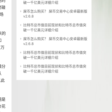
他的
破一千亿美元详细介绍
佬碰
屎币怎么购买？ 屎币交易中心安卓最新版
场
v2.6.8
比特币总市值目前现状和比特币总市值突
破一千亿美元详细介绍
来的
屎币怎么购买？ 屎币交易中心安卓最新版
如
v2.6.8
过万
比特币总市值目前现状和比特币总市值突
破一千亿美元详细介绍
辑分
比特币总市值目前现状和比特币总市值突
破一千亿美元详细介绍
认
以此
网是
余花