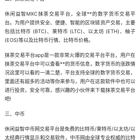
休闲益智MXC抹茶交易平台，全球**的数字货币交易平
台。为用户提供安全、便捷、智能的区块链资产交易，主要
包括
比特币
(BTC)、莱特币 (LTC)、
以太坊
(ETH)、柚子
(EOS)等以及比特币行情、比特币价格。
抹茶交易平台app是一款非常火爆的交易平台平台，用户在
抹茶交易平台中可以查看**的货币信息，数字货币的涨跌情
况这里可以看的一清二楚，平台支持全球的数字货币交易，
里面还有超多的活动等你来参与，用户在这款软件中也可以
进行投资，安全可靠，感兴趣的小伙伴来下载抹茶交易平台
吧!
三、中币
休闲益智中币网交易平台是免费的比特币/莱特币/以太坊/
以
太经典
行情显示和交易软件，中币网由全球专业权威的比特