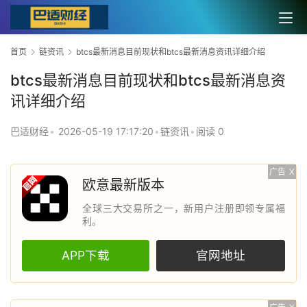
首页
链资讯
btcs最新消息目前现状和btcs最新消息资讯详细介绍
btcs最新消息目前现状和btcs最新消息资
讯详细介绍
巴适财经
•
2026-05-19 17:17:20
•
链资讯
•
阅读 0
广告
X
欧意最新版本
全球三大交易所之一，新用户注册即领专属福
利。
APP下载
官网地址