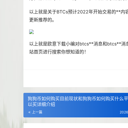
以上就是关于BTCs预计2022年开始交易的*
更新推荐的。
以上就是欧意下载小编对btcs**消息和btcs*
站首页进行搜索你想知道的！
狗狗币如何购买目前现状和狗狗币如何购买什么
以买详细介绍
上一篇
2026