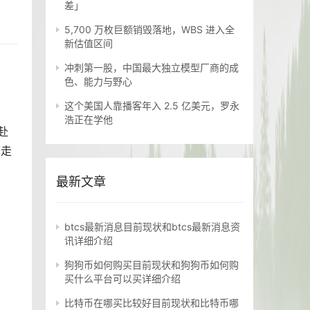
差」
5,700 万枚巨额销毁落地，WBS 进入全
新估值区间
冲刺第一股，中国最大独立模型厂商的成
色、能力与野心
这个美国人靠播客年入 2.5 亿美元，罗永
浩正在学他
赴
临走
最新文章
btcs最新消息目前现状和btcs最新消息资
讯详细介绍
狗狗币如何购买目前现状和狗狗币如何购
买什么平台可以买详细介绍
比特币在哪买比较好目前现状和比特币哪