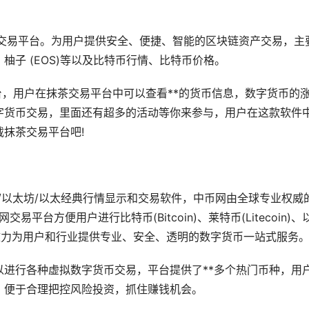
币交易平台。为用户提供安全、便捷、智能的区块链资产交易，主
)、柚子 (EOS)等以及比特币行情、比特币价格。
台，用户在抹茶交易平台中可以查看**的货币信息，数字货币的
字货币交易，里面还有超多的活动等你来参与，用户在这款软件
抹茶交易平台吧!
以太坊/
以太经典
行情显示和交易软件，中币网由全球专业权威
平台方便用户进行比特币(Bitcoin)、莱特币(Litecoin)、
。zb致力为用户和行业提供专业、安全、透明的数字货币一站式服务
以进行各种虚拟数字货币交易，平台提供了**多个热门币种，用
，便于合理把控风险投资，抓住赚钱机会。