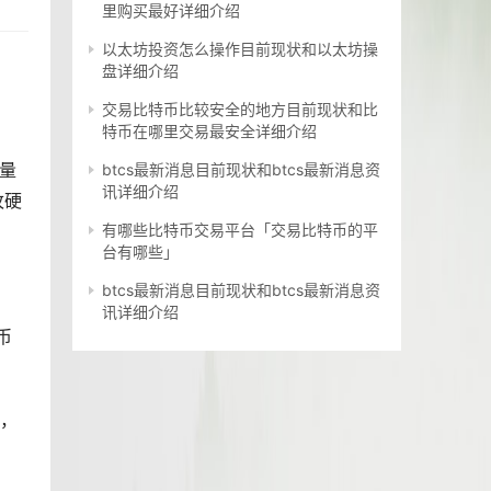
里购买最好详细介绍
以太坊投资怎么操作目前现状和以太坊操
盘详细介绍
交易比特币比较安全的地方目前现状和比
特币在哪里交易最安全详细介绍
易量
btcs最新消息目前现状和btcs最新消息资
讯详细介绍
枚硬
有哪些比特币交易平台「交易比特币的平
台有哪些」
btcs最新消息目前现状和btcs最新消息资
讯详细介绍
币
，