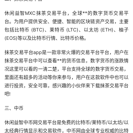
休闲益智MXC抹茶交易平台，全球**的数字货币交易平
台。为用户提供安全、便捷、智能的区块链资产交易，主要
包括
比特币
(BTC)、莱特币 (LTC)、
以太坊
(ETH)、柚子
(EOS)等以及比特币行情、比特币价格。
抹茶交易平台app是一款非常火爆的交易平台平台，用户在
抹茶交易平台中可以查看**的货币信息，数字货币的涨跌情
况这里可以看的一清二楚，平台支持全球的数字货币交易，
里面还有超多的活动等你来参与，用户在这款软件中也可以
进行投资，安全可靠，感兴趣的小伙伴来下载抹茶交易平台
吧!
三、中币
休闲益智中币网交易平台是免费的比特币/莱特币/以太坊/
以
太经典
行情显示和交易软件，中币网由全球专业权威的比特