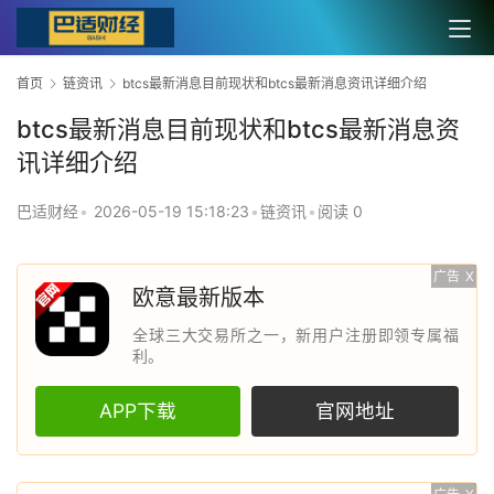
首页
链资讯
btcs最新消息目前现状和btcs最新消息资讯详细介绍
btcs最新消息目前现状和btcs最新消息资
讯详细介绍
巴适财经
•
2026-05-19 15:18:23
•
链资讯
•
阅读 0
广告
X
欧意最新版本
全球三大交易所之一，新用户注册即领专属福
利。
APP下载
官网地址