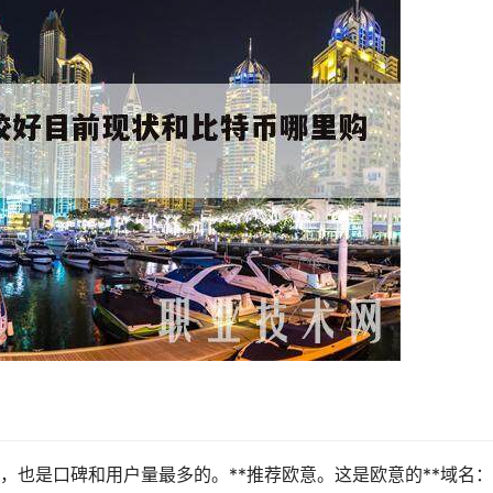
EX，也是口碑和用户量最多的。**推荐欧意。这是欧意的**域名：