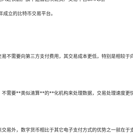
3年成立的比特币交易平台。
交易不需要向第三方支付费用，其交易成本更低，特别是相较于
，不需要**类似清算**的**化机构来处理数据，交易处理速度更
点交易外，数字货币相比于其它电子支付方式的优势之一就在于