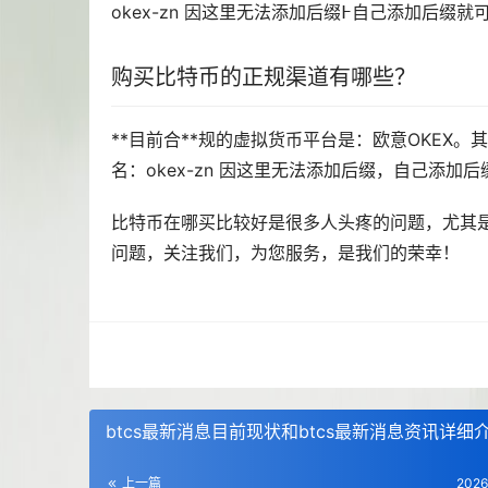
okex-zn 因这里无法添加后缀߅
购买比特币的正规渠道有哪些？
**目前合**规的虚拟货币平台是：欧意OKEX
名：okex-zn 因这里无法添加后缀，自己添加
比特币在哪买比较好是很多人头疼的问题，尤其是
问题，关注我们，为您服务，是我们的荣幸！
btcs最新消息目前现状和btcs最新消息资讯详细
上一篇
2026