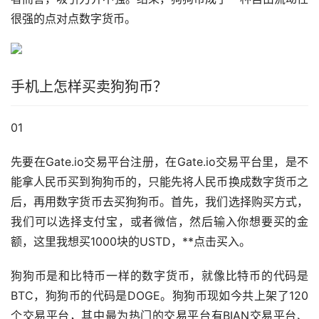
很强的点对点
数字货币
。
手机上怎样买卖狗狗币？
01
先要在Gate.io交易平台注册，在Gate.io交易平台里，是不
能拿人民币买到狗狗币的，只能先将人民币换成数字货币之
后，再用数字货币去买狗狗币。首先，我们选择购买方式，
我们可以选择
支付宝
，或者微信，然后输入你想要买的金
额，这里我想买1000块的USTD，**点击买入。
狗狗币是和比特币一样的数字货币，就像比特币的代码是
BTC，狗狗币的代码是DOGE。狗狗币现如今共上架了120
个交易平台，其中最为热门的交易平台有BIAN交易平台、