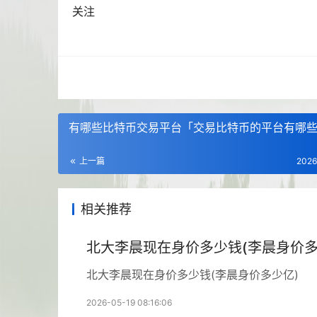
关注
有哪些比特币交易平台「交易比特币的平台有哪
上一篇
2026
相关推荐
北大李晨现在身价多少钱(李晨身价多
北大李晨现在身价多少钱(李晨身价多少亿)
2026-05-19 08:16:06