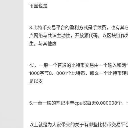
币圈也是
3.比特币交易平台的盈利方式是手续费，也有其它的
点网络与共识主动性，开放源代码，以
区块链
作
生，与其他虚
4.1、一般一个普通的比特币交易由一个输入和两
1000字节0、0001个比特币，那么一个比特币
足以支
5.一台一般的笔记本单cpu挖每天0.000008
以上就是为大家带来的关于有哪些比特币交易平