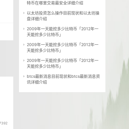
特币在哪里交易最安全详细介绍
以太坊投资怎么操作目前现状和以太坊操
盘详细介绍
2009年一天能挖多少比特币「2012年一
天能挖多少比特币」
2009年一天能挖多少比特币「2012年一
天能挖多少比特币」
2009年一天能挖多少比特币「2012年一
天能挖多少比特币」
btcs最新消息目前现状和btcs最新消息资
讯详细介绍
7392