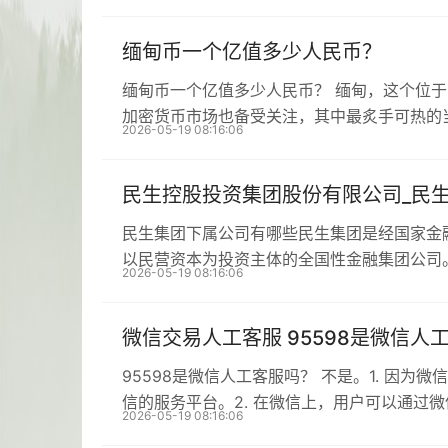
缅甸币一个亿值多少人民币？
缅甸币一个亿值多少人民币？ 缅甸，这个位
加密货币市场也备受关注，其中最炙手可热的
2026-05-19 08:16:06
民生控股投资集团股份有限公司_民
民生集团下属公司有哪些民生集团是经国家金
以民营资本为投资主体的全国性金融集团公司
2026-05-19 08:16:06
微信交易人工客服 95598是微信人
95598是微信人工客服吗？ 不是。1. 因为
信的服务平台。2. 在微信上，用户可以通过
2026-05-19 08:16:06