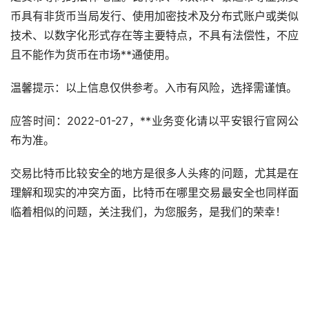
币具有非货币当局发行、使用加密技术及分布式账户或类似
技术、以数字化形式存在等主要特点，不具有法偿性，不应
且不能作为货币在
市场
**通使用。
温馨提示：以上信息仅供参考。入市有风险，选择需谨慎。
应答时间：2022-01-27，**业务变化请以平安银行官网公
布为准。
交易比特币比较安全的地方是很多人头疼的问题，尤其是在
理解和现实的冲突方面，比特币在哪里交易最安全也同样面
临着相似的问题，关注我们，为您服务，是我们的荣幸！