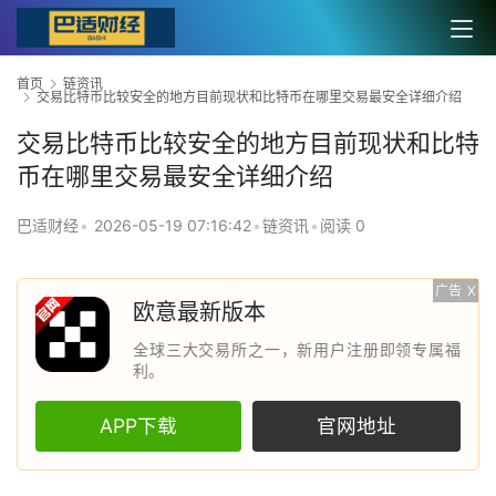
首页
链资讯
交易比特币比较安全的地方目前现状和比特币在哪里交易最安全详细介绍
交易比特币比较安全的地方目前现状和比特
币在哪里交易最安全详细介绍
巴适财经
•
2026-05-19 07:16:42
•
链资讯
•
阅读 0
广告
X
欧意最新版本
全球三大交易所之一，新用户注册即领专属福
利。
APP下载
官网地址