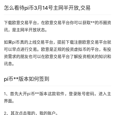
怎么看待pi币3月14号主网半开放,交易
下载欧意交易平台，在欧意交易平台你可以获取**的币圈资
讯，是主网半开放状态。
如果pi币真的上线交易平台，提前下载注册欧意交易平台就
可以早点进行交易。欧意是正规的投资虚拟币的平台，有投
资需求的朋友也可以在欧意交易平台了解投资相关的知识和
讯息。
pi币**版本如何签到
1、首先大开pi币**版本这款软件，登录账号密码，进入主
界面。
2、其次点击我的，我的账户。