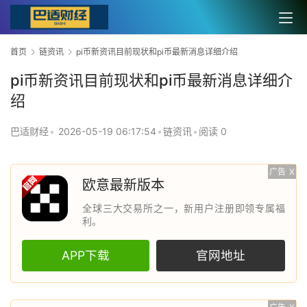
首页
链资讯
pi币新资讯目前现状和pi币最新消息详细介绍
pi币新资讯目前现状和pi币最新消息详细介
绍
巴适财经
•
2026-05-19 06:17:54
•
链资讯
•
阅读 0
广告
X
欧意最新版本
全球三大交易所之一，新用户注册即领专属福
利。
APP下载
官网地址