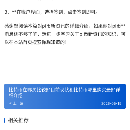
3、**在账户界面，选择签到，点击签到即可。
感谢您阅读本篇对pi币新资讯的详细介绍，如果你对pi币**
消息还不够了解，想进一步学习关于pi币新资讯的知识，可
以在本站首页搜索你想知道的！
比特币在哪买比较好目前现状和比特币哪里购买最好详
细介绍
上一篇
2026-05-19
相关推荐