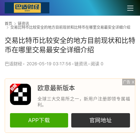
首页
链资讯
交易比特币比较安全的地方目前现状和比特币在哪里交易最安全详细介绍
交易比特币比较安全的地方目前现状和比特
币在哪里交易最安全详细介绍
巴适财经
•
2026-05-19 03:17:56
•
链资讯
•
阅读 0
广告
X
欧意最新版本
全球三大交易所之一，新用户注册即领专属福
利。
APP下载
官网地址