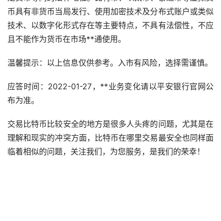
币具有非货币当局发行、使用加密技术及分布式账户或类似
技术、以数字化形式存在等主要特点，不具有法偿性，不应
且不能作为货币在
市场
**通使用。
温馨提示：以上信息仅供参考。入市有风险，选择需谨慎。
应答时间：2022-01-27，**业务变化请以平安银行官网公
布为准。
交易比特币比较安全的地方是很多人头疼的问题，尤其是在
理解和现实的冲突方面，比特币在哪里交易最安全也同样面
临着相似的问题，关注我们，为您服务，是我们的荣幸！