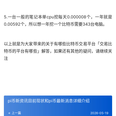
5.一台一般的笔记本单cpu挖每天0.000008个，一年就是
0.00592个，所以想一年挖一个比特币需要343台电脑。
以上就是为大家带来的关于有哪些比特币交易平台「交易比
特币的平台有哪些」解答，如果还有其他的疑问，请继续关
注
pi币新资讯目前现状和pi币最新消息详细介绍
上一篇
2026-05-19