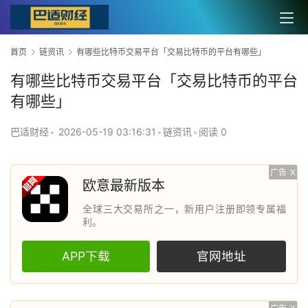
首页
链资讯
有哪些比特币交易平台「交易比特币的平台有哪些」
有哪些比特币交易平台「交易比特币的平台
有哪些」
巴适财经
•
2026-05-19 03:16:31
•
链资讯
•
阅读 0
广告
X
欧意最新版本
全球三大交易所之一，新用户注册即领专属福
利。
APP下载
官网地址