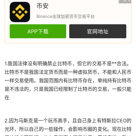
广告
X
币安
Binance全球加密货币交易平台
APP下载
官网地址
1.我国法律没有明确禁止
比特币
，但它的交易不是**合法。
比特币不是我国法定货币而是一种
虚拟货币
，不能和人民币
一样交易使用。我国范围内有比特币存在，单纯持有比特币
是不违法的，只是我国已经限制了比特币的交易，一般只能
在
2.因为
马斯克
是一个玩币高手，且自己身上有特斯拉CEO的
光环，所以自己的一些操作，会影响币圈的变化。现在比特