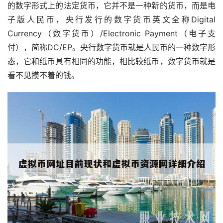
的数字形式上的法定货币，它并不是一种新的货币，而是电
子版人民币，央行发行的数字货币英文全称Digital
Currency（数字货币）/Electronic Payment（电子支
付），简称DC/EP。央行数字货币就是人民币的一种数字形
态，它和纸币具有相同的功能，相比较纸币，数字货币就是
看不见摸不着的钱。