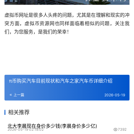
虚拟币网址是很多人头疼的问题，尤其是在理解和现实的冲
突方面，虚拟币资源网也同样面临着相似的问题，关注我
们，为您服务，是我们的荣幸！
π币购买汽车目前现状和汽车之家汽车币详细介绍
上一篇
2026-05-19
相关推荐
北大李晨现在身价多少钱(李晨身价多少亿)
2026-05-19 02:18:02
7392