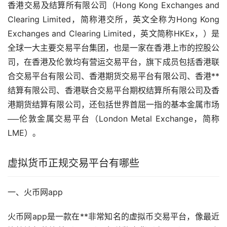
香港交易及结算所有限公司（Hong Kong Exchanges and
Clearing Limited，简称港交所，英文全称为Hong Kong
Exchanges and Clearing Limited，英文简称HKEx，）是
全球一大主要交易平台集团，也是一家在香港上市的控股公
司，在香港及伦敦均有营运交易平台，旗下成员包括香港联
合交易平台有限公司、香港期货交易平台有限公司、香港**
结算有限公司、香港联合交易平台期权结算所有限公司及香
港期货结算有限公司，还包括世界首屈一指的基本金属
市场
──伦敦金属交易平台（London Metal Exchange，简称
LME）。
虚拟货币正规交易平台有哪些
一、火币网app
火币网app是一款在**非常知名的虚拟币交易平台，像最近