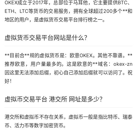
OKEX成立于2017年，总部位于马耳他，它主要提供BTC、
ETH、LTC等货币的交易服务，拥有全球超过200多个**和
地区的用户，是虚拟货币交易平台排行榜之一。
虚拟货币交易平台网站是什么？
**目前合**规的虚拟货币是：
欧意
OKEX。其他不靠谱。**
推荐欧意，用户量最多的。这是欧意的**域名：okex-zn
因这里无法添加后缀，初心自己添加后缀就可以访问了。祝
好！
虚拟币交易平台 港交所 网址是多少？
港交所和虚拟币不存在关系，虚拟币一般是指比特币、瑞泰
币、活力币等数字加密货币。