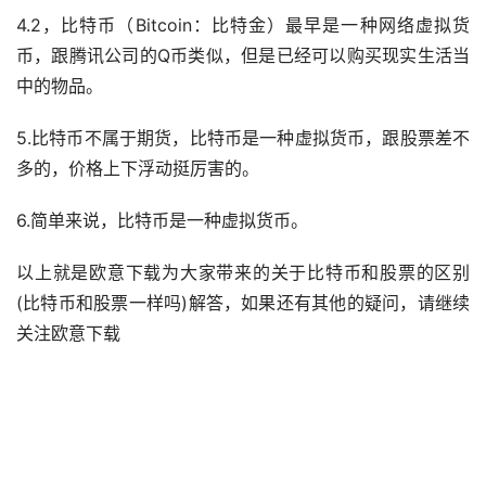
4.2，比特币（Bitcoin：比特金）最早是一种网络
虚拟货
币
，跟腾讯公司的Q币类似，但是已经可以购买现实
生活
当
中的物品。
5.比特币不属于期货，比特币是一种虚拟货币，跟股票差不
多的，价格上下浮动挺厉害的。
6.简单来说，比特币是一种虚拟货币。
以上就是欧意下载为大家带来的关于比特币和股票的区别
(比特币和股票一样吗)解答，如果还有其他的疑问，请继续
关注欧意下载