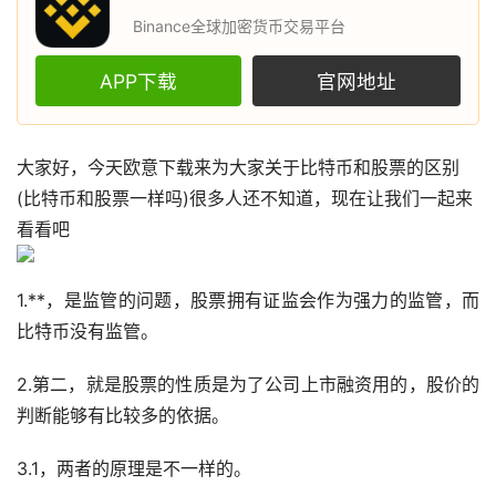
Binance全球加密货币交易平台
APP下载
官网地址
大家好，今天
欧意
下载来为大家关于
比特币
和
股票
的区别
(比特币和股票一样吗)很多人还不知道，现在让我们一起来
看看吧
1.**，是监管的问题，股票拥有证监会作为强力的监管，而
比特币没有监管。
2.第二，就是股票的性质是为了公司上市融资用的，股价的
判断能够有比较多的依据。
3.1，两者的原理是不一样的。