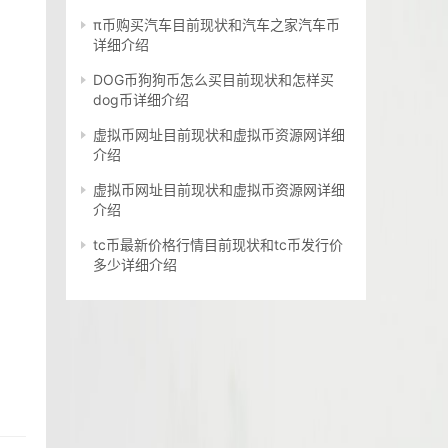
π币购买汽车目前现状和汽车之家汽车币
详细介绍
DOG币狗狗币怎么买目前现状和怎样买
dog币详细介绍
虚拟币网址目前现状和虚拟币资源网详细
介绍
虚拟币网址目前现状和虚拟币资源网详细
介绍
tc币最新价格行情目前现状和tc币发行价
多少详细介绍