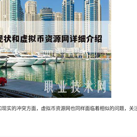
和现实的冲突方面，虚拟币资源网也同样面临着相似的问题，关