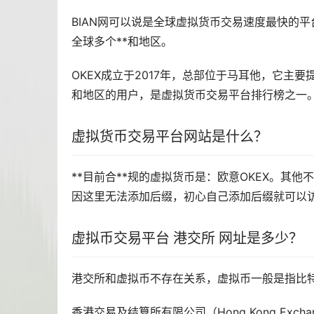
BIAN网可以说是全球虚拟货币交易速度最快的
全球多个**和地区。
OKEX成立于2017年，总部位于马耳他，它主要提
和地区的用户，是虚拟货币交易平台排行榜之一
虚拟货币交易平台网站是什么？
**目前合**规的虚拟货币是：
欧意
OKEX。其他
因这里无法添加后缀，初心自己添加后缀就可以
虚拟币交易平台 港交所 网址是多少？
港交所和虚拟币不存在关系，虚拟币一般是指比
香港交易及结算所有限公司（Hong Kong Exchange