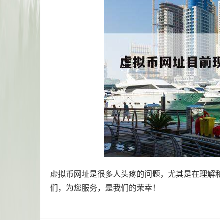
虚拟币网址是很多人头疼的问题，尤其是在理解
们，为您服务，是我们的荣幸！