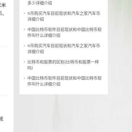
多少详细介绍
米米
币、
π币购买汽车目前现状和汽车之家汽车币
详细介绍
中国比特币软件目前现状和中国比特币软
件叫什么详细介绍
π币购买汽车目前现状和汽车之家汽车币
详细介绍
比特币和股票的区别(比特币和股票一样
吗)
中国比特币软件目前现状和中国比特币软
件叫什么详细介绍
就