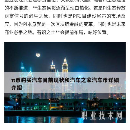
的不断推进，**生态易货逐渐呈现白热化。这是Pi生态释放
财富信号的必生之象，同时也是Pi项目建设尾声的市场反
应，因为Pi本身就是一次
区块链
金融的变革，同时也是未来
商业必争之地。有识之士**会提前布局，站好位置。