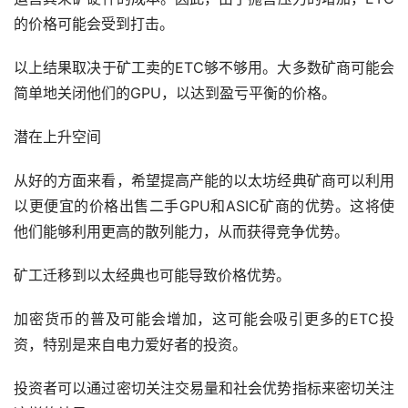
的价格可能会受到打击。
以上结果取决于矿工卖的ETC够不够用。大多数矿商可能会
简单地关闭他们的GPU，以达到盈亏平衡的价格。
潜在上升空间
从好的方面来看，希望提高产能的以太坊经典矿商可以利用
以更便宜的价格出售二手GPU和ASIC矿商的优势。这将使
他们能够利用更高的散列能力，从而获得竞争优势。
矿工迁移到以太经典也可能导致价格优势。
加密货币
的普及可能会增加，这可能会吸引更多的ETC投
资，特别是来自电力爱好者的投资。
投资者可以通过密切关注交易量和社会优势指标来密切关注