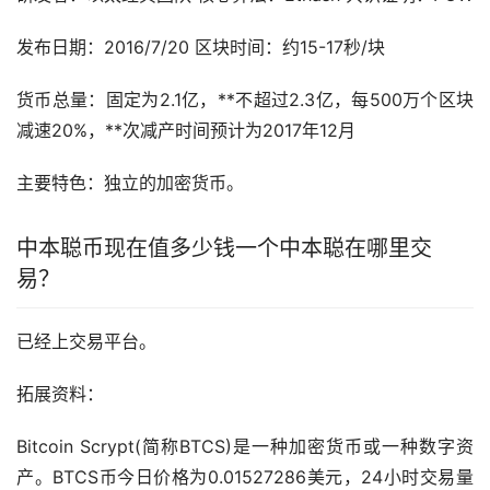
发布日期：2016/7/20 区块时间：约15-17秒/块
货币总量：固定为2.1亿，**不超过2.3亿，每500万个区块
减速20%，**次减产时间预计为2017年12月
主要特色：独立的加密货币。
中本聪币现在值多少钱一个中本聪在哪里交
易？
已经上交易平台。
拓展资料：
Bitcoin Scrypt(简称BTCS)是一种加密货币或一种数字资
产。BTCS币今日价格为0.01527286美元，24小时交易量