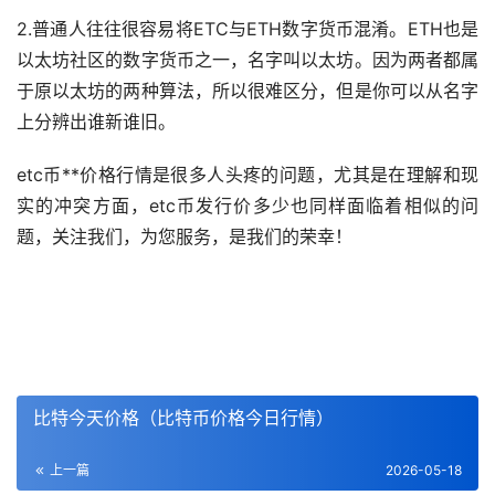
2.普通人往往很容易将ETC与ETH数字货币混淆。ETH也是
以太坊社区的数字货币之一，名字叫以太坊。因为两者都属
于原以太坊的两种算法，所以很难区分，但是你可以从名字
上分辨出谁新谁旧。
etc币**价格行情是很多人头疼的问题，尤其是在理解和现
实的冲突方面，etc币发行价多少也同样面临着相似的问
题，关注我们，为您服务，是我们的荣幸！
比特今天价格（比特币价格今日行情）
上一篇
2026-05-18