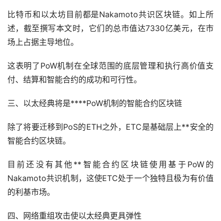
比特币和以太坊目前都是Nakamoto共识区块链。如上所
述，截至撰写本文时，它们的总市值达7330亿美元，在市
场上占据主导地位。
这表明了PoW机制在全球范围的底层管理和执行高价值支
付、结算和智能合约的成功和可行性。
三、以太经典将是****PoW机制的智能合约区块链
除了将要迁移到PoS的ETH之外，ETC是基础层上**安全的
智能合约区块链。
目前还没有其他**智能合约区块链使用基于PoW的
Nakamoto共识机制，这使ETC处于一个独特且极为有价值
的利基市场。
四、网络重组攻击使以太经典更具弹性