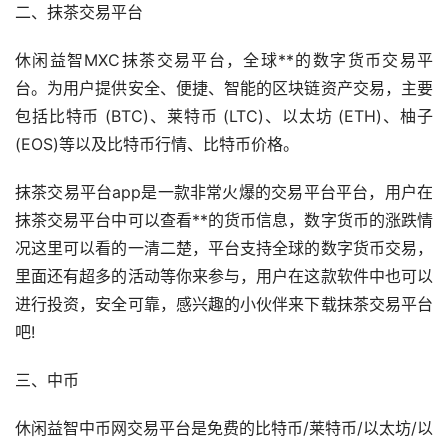
二、抹茶交易平台
休闲益智MXC抹茶交易平台，全球**的数字货币交易平
台。为用户提供安全、便捷、智能的区块链资产交易，主要
包括比特币 (BTC)、莱特币 (LTC)、以太坊 (ETH)、柚子
(EOS)等以及比特币行情、比特币价格。
抹茶交易平台app是一款非常火爆的交易平台平台，用户在
抹茶交易平台中可以查看**的货币信息，数字货币的涨跌情
况这里可以看的一清二楚，平台支持全球的数字货币交易，
里面还有超多的活动等你来参与，用户在这款软件中也可以
进行投资，安全可靠，感兴趣的小伙伴来下载抹茶交易平台
吧!
三、中币
休闲益智中币网交易平台是免费的比特币/莱特币/以太坊/以