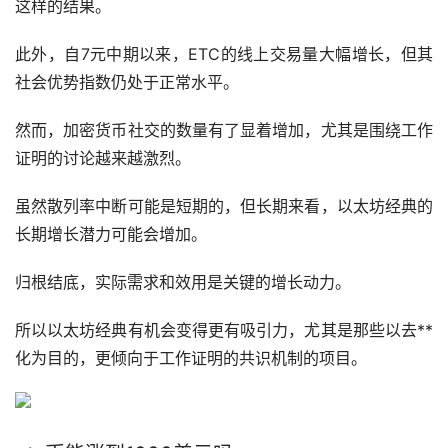
这样的结果。
此外，自7元中期以来，ETC的线上交易量大幅增长，但其
社会优势指数仍处于正常水平。
然而，加密货币社交的数量有了显着增加，尤其是围绕工作
证明的讨论越来越激烈。
虽然散列率中断可能是短期的，但长期来看，以太坊经典的
长期增长潜力可能会增加。
归根结底，实际需求和效用是关键的增长动力。
所以以太坊经典有机会变得更有吸引力，尤其是那些以
去**
化
为目的，更倾向于工作证明的共识机制的项目。