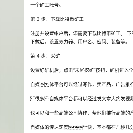
一个矿工账号。
第 3 步：下载比特币矿工
注册并设置帐户后，您需要下载比特币矿工。 下
下载后，设置效力器、用户名、密码、装备等。
第 4 步：采矿
设置好矿机后，点击“末尾挖矿”按钮，矿机进入
自媒体平台可以经过写作，卖产品，广告推
很多自媒体平台都可以经过发文章大约发视
也可以和一些高端公司协作，帮他们推行高端的
自媒体的传达速度**快，基本都在几秒几