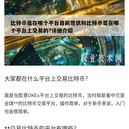
大家都在什么平台上交易比特币？
我是在
欧意
OKEx平台上交易的比特币，当时就是看中它是
全球**的比特币交易平台，操作简单，对于
新手
来说，入门
也会很简单。
**交易比特币的平台有哪些？