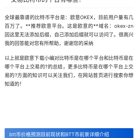
全球最靠谱的比特币平台是：欧意OKEX，目前用户量有几
百万了。**推荐欧意平台。这是欧意的**域名：okex-zn
因这里无法添加后缀，自己添加后缀就可以访问了。很高兴
我的回答能对您有所帮助，谢谢您的采纳
以上就是欧意下载小编对比特币是在哪个平台和比特币是在
哪个平台上交易的?的总结，更多比特币是在哪个平台上交
易的?方面的知识可以关注我们，在网站首页进行搜索你想
知道的！
btt币价格预测目前现状和BTT币前景详细介绍