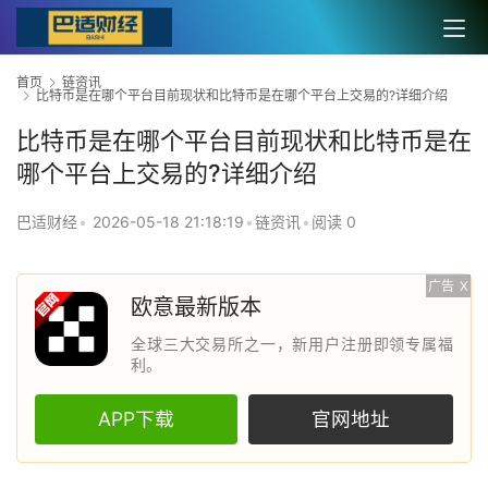
首页
链资讯
比特币是在哪个平台目前现状和比特币是在哪个平台上交易的?详细介绍
比特币是在哪个平台目前现状和比特币是在
哪个平台上交易的?详细介绍
巴适财经
•
2026-05-18 21:18:19
•
链资讯
•
阅读 0
广告
X
欧意最新版本
全球三大交易所之一，新用户注册即领专属福
利。
APP下载
官网地址