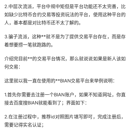
2.中层次流派，平台中规中矩但是平台功能还不太完善，比
如缺少比特币合约交易等投资玩法的平台，使用这种平台的
人，基本都是对比特币还不太了解的。
3.骗子流派，这种**就不是为了提供交易平台存在，而是存
着想要捞一笔就跑路的。
介绍完目前**的交易平台情况，那么就说说如果是新人该如
何交易：
这里就以我一直在使用的**BIAN交易平台来举例说明：
1.首先你需要去注册一个BIAN账户，如果不知道网址，你直
接去百度搜BIAN就能看到了；界面如下：
2.在注册过程中，推荐id对照图片填写即可，完成注册后，
需要记得实名认证；