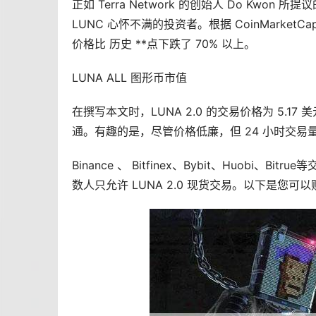
正如 Terra Network 的创始人 Do Kwo
LUNC 心怀不满的投资者。根据 CoinMark
价格比 历史 **点下跌了 70% 以上。
LUNA ALL 图形币市值
在撰写本文时，LUNA 2.0 的交易价格为 5.17 
通。有趣的是，尽管价格低廉，但 24 小时交易量却
Binance 、 Bitfinex、Bybit、Huob
数人只允许 LUNA 2.0 现货交易。以下是您可