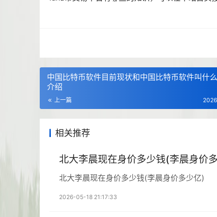
中国比特币软件目前现状和中国比特币软件叫什
介绍
上一篇
2026
相关推荐
北大李晨现在身价多少钱(李晨身价多
北大李晨现在身价多少钱(李晨身价多少亿)
2026-05-18 21:17:33