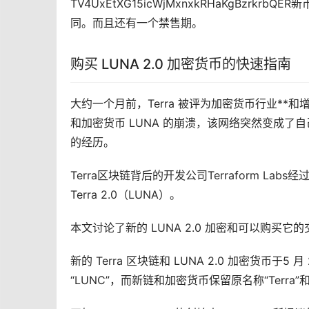
TV4UxEtXG15icWjMxnxkRHaKgBz
同。而且还有一个禁售期。
购买 LUNA 2.0
加密货币
的快速指南
大约一个月前，Terra 被评为加密货币行业**和
和加密货币 LUNA 的崩溃，该网络突然变成了
的经历。
Terra区块链背后的开发公司Terraform 
Terra 2.0（LUNA）。
本文讨论了新的 LUNA 2.0 加密和可以购买它
新的 Terra 区块链和 LUNA 2.0 加密货币于5 月 
“LUNC”，而新链和加密货币保留原名称“Terra”和