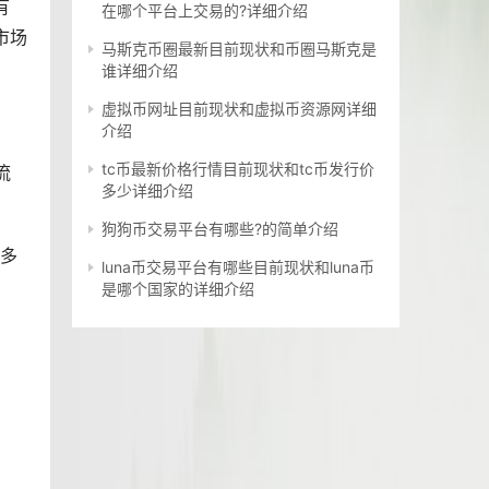
有
在哪个平台上交易的?详细介绍
市场
马斯克币圈最新目前现状和币圈马斯克是
谁详细介绍
虚拟币网址目前现状和虚拟币资源网详细
介绍
tc币最新价格行情目前现状和tc币发行价
流
多少详细介绍
狗狗币交易平台有哪些?的简单介绍
大多
luna币交易平台有哪些目前现状和luna币
是哪个国家的详细介绍