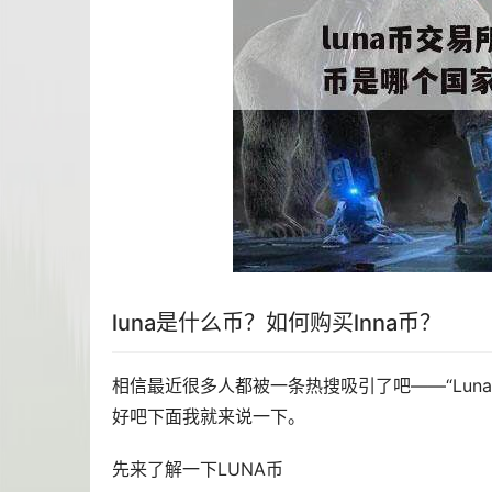
luna是什么币？如何购买lnna币？
相信最近很多人都被一条热搜吸引了吧——“Luna
好吧下面我就来说一下。
先来了解一下LUNA币