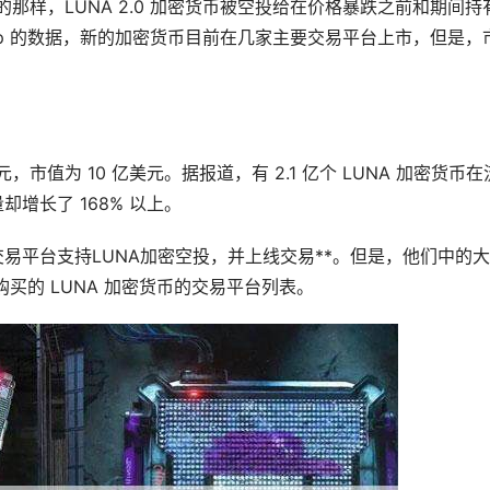
n 所提议的那样，LUNA 2.0 加密货币被空投给在价格暴跌之前和期间持
etCap 的数据，新的加密货币目前在几家主要交易平台上市，但是，
美元，市值为 10 亿美元。据报道，有 2.1 亿个 LUNA 加密货币在
增长了 168% 以上。
i、Bitrue等交易平台支持LUNA加密空投，并上线交易**。但是，他们中的
以购买的 LUNA 加密货币的交易平台列表。