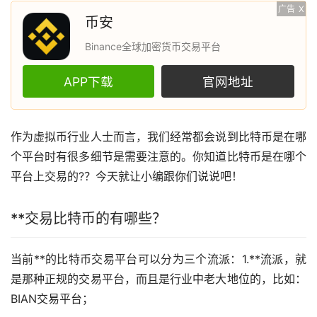
广告
X
币安
Binance全球加密货币交易平台
APP下载
官网地址
作为虚拟币行业人士而言，我们经常都会说到
比特币
是在哪
个平台时有很多细节是需要注意的。你知道比特币是在哪个
平台上交易的?？今天就让小编跟你们说说吧！
**交易比特币的有哪些？
当前**的比特币交易平台可以分为三个流派：1.**流派，就
是那种正规的交易平台，而且是行业中老大地位的，比如：
BIAN交易平台；