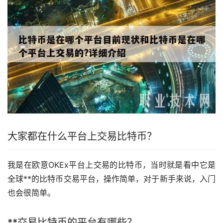
大家都在什么平台上交易比特币？
我是在
欧意
OKEx平台上交易的比特币，当时就是看中它是
全球**的比特币交易平台，操作简单，对于
新手
来说，入门
也会很简单。
**交易比特币的平台有哪些？