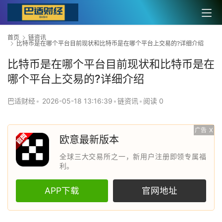
首页
链资讯
比特币是在哪个平台目前现状和比特币是在哪个平台上交易的?详细介绍
比特币是在哪个平台目前现状和比特币是在
哪个平台上交易的?详细介绍
巴适财经
•
2026-05-18 13:16:39
•
链资讯
•
阅读 0
广告
X
欧意最新版本
全球三大交易所之一，新用户注册即领专属福
利。
APP下载
官网地址