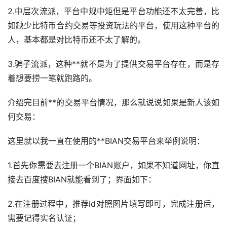
2.中层次流派，平台中规中矩但是平台功能还不太完善，比
如缺少比特币合约交易等投资玩法的平台，使用这种平台的
人，基本都是对比特币还不太了解的。
3.骗子流派，这种**就不是为了提供交易平台存在，而是存
着想要捞一笔就跑路的。
介绍完目前**的交易平台情况，那么就说说如果是新人该如
何交易：
这里就以我一直在使用的**BIAN交易平台来举例说明：
1.首先你需要去注册一个BIAN账户，如果不知道网址，你直
接去百度搜BIAN就能看到了；界面如下：
2.在注册过程中，推荐id对照图片填写即可，完成注册后，
需要记得实名认证；