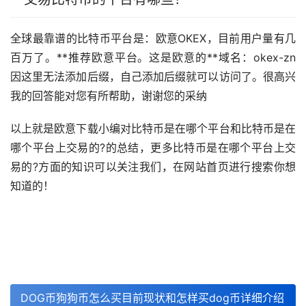
全球最靠谱的比特币平台是：欧意OKEX，目前用户量有几
百万了。**推荐欧意平台。这是欧意的**域名：okex-zn
因这里无法添加后缀，自己添加后缀就可以访问了。很高兴
我的回答能对您有所帮助，谢谢您的采纳
以上就是欧意下载小编对比特币是在哪个平台和比特币是在
哪个平台上交易的?的总结，更多比特币是在哪个平台上交
易的?方面的知识可以关注我们，在网站首页进行搜索你想
知道的！
DOG币狗狗币怎么买目前现状和怎样买dog币详细介绍