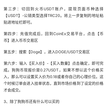
第三步：切回到火币USDT账户，提现页面币种选择
【USDT】-公链类型选择TRC20。将上一步复制的地址粘
贴进地址栏即可。
第四步：充值完成后，回到CoinEx交易平台，点击【币
币】进入币币交易区
第五步：搜索【Doge】，进入DOGE/USDT交易区
第六步：输入【买入价】-【买入数量】点击确定，即可完
成。狗狗币现报价是0.27USDT，如果不想以这个价格买
入，那么可以设置买入价为0.18或者你自己的心理价位。这
个时候订单会进入挂单状态，直到市场价格到了设定的价格
才会成交。
3、除了狗狗币还有什么可以买的