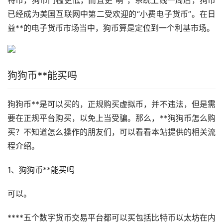
已经成为美国互联网中第二受欢迎的“小费电子货币”。在日
益**的电子货币市场当中，狗币算是定位到一个利基市场。
狗狗币**能买吗
狗狗币**是可以买的，正规购买虚拟币，并不违法，但是需
要在正规平台购买，以免上当受骗。那么，**狗狗币怎么购
买？不知道怎么操作的朋友们，可以看看本站提供的相关流
程介绍。
1、狗狗币**能买吗
可以。
****五个数字货币交易平台都可以买包括比特币
以太坊
在内