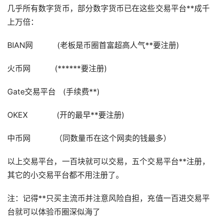
几乎所有数字货币，部分数字货币已在这些交易平台**成千
上万倍：
BIAN网 (老板是币圈首富超高人气**要注册)
火币网 (******要注册)
Gate交易平台 (手续费**)
OKEX (开的最早**要注册)
中币网 （同数量币在这个网卖的钱最多）
以上交易平台，一百块就可以交易，五个交易平台**注册，
其它的小交易平台都不用注册了。
注：记得**只买主流币并注意风险自担，充值一百进交易平
台就可以体验币圈深似海了