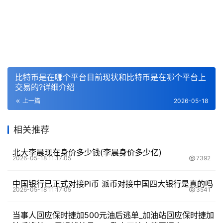
比特币是在哪个平台目前现状和比特币是在哪个平台上
交易的?详细介绍
上一篇
2026-05-18
相关推荐
北大李晨现在身价多少钱(李晨身价多少亿)
2026-05-18 11:17:05
7392
中国银行已正式对接Pi币 派币对接中国四大银行是真的吗
2026-05-18 11:17:05
3541
当事人回应保时捷加500元油后逃单_加油站回应保时捷加