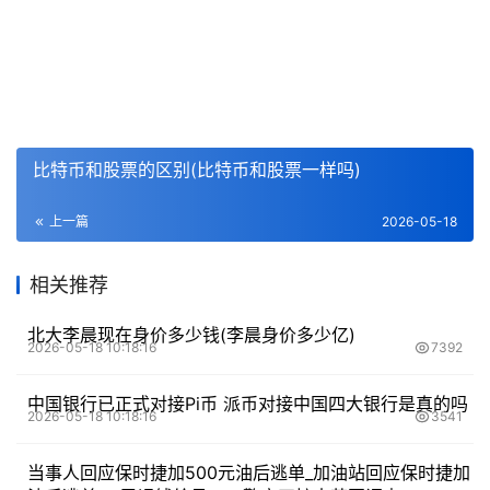
比特币和股票的区别(比特币和股票一样吗)
上一篇
2026-05-18
相关推荐
北大李晨现在身价多少钱(李晨身价多少亿)
2026-05-18 10:18:16
7392
中国银行已正式对接Pi币 派币对接中国四大银行是真的吗
2026-05-18 10:18:16
3541
当事人回应保时捷加500元油后逃单_加油站回应保时捷加