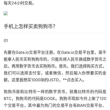
每天24小时交易。
手机上怎样买卖狗狗币？
01
先要在Gate.io交易平台注册，在Gate.io交易平台里，是不
能拿人民币买到狗狗币的，只能先将人民币换成数字货币之
后，再用数字货币去买狗狗币。首先，我们选择购买方式，
我们可以选择
支付宝
，或者微信，然后输入你想要买的金
额，这里我想买1000块的USTD，**点击买入。
狗狗币是和比特币一样的数字货币，就像比特币的代码是
BTC，狗狗币的代码是DOGE。狗狗币现如今共上架了120
个交易平台，其中最为热门的交易平台有BIAN交易平台、