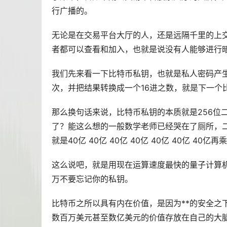
行广播的。
无论是在交易平台大厅的人，还是远隔千里的上
者都可以查看和加入，也就是说没有人能够进行暗
我们先来看一下比特币私钥，也就是私人密码产生
次，并把结果转换成一个16进之数，就是下一个
那么换句话来说，比特币私钥的本质就是256位
了？能这么想的一般数学老师已经哭在了厕所，二的
就是40亿 40亿 40亿 40亿 40亿 40亿 40亿再
这么说吧，就是用现在运算速度最快的量子计算
万不要忘记你的私钥。
比特币之所以具有内在价值，是因为**的安全之
数百万美元甚至数亿美元的价值存放在自己的大脑