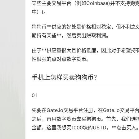
某些主要交易平台（例如Coinbase)并不支持狗狗币
中）)。
狗狗币**供应的好处是价格相对稳定，但不利之
期持有某些**，然后卖出赚取利润。
由于**供应量很大且价格低廉，因此对于希望持
性很强的点对点数字货币。
手机上怎样买卖狗狗币？
01
先要在Gate.io交易平台注册，在Gate.i
之后，再用数字货币去买狗狗币。首先，我们选
金额，这里我想买1000块的USTD，**点击买入