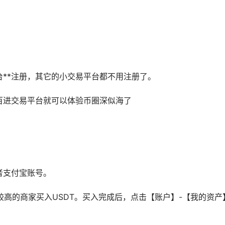
**注册，其它的小交易平台都不用注册了。
百进交易平台就可以体验币圈深似海了
者支付宝账号。
较高的商家买入USDT。买入完成后，点击【账户】-【我的资产