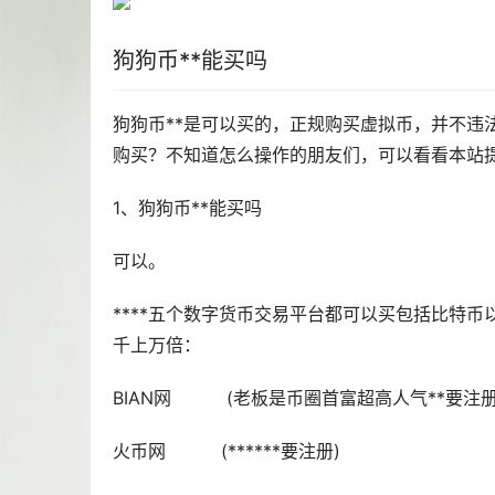
狗狗币**能买吗
狗狗币**是可以买的，正规购买虚拟币，并不违
购买？不知道怎么操作的朋友们，可以看看本站
1、狗狗币**能买吗
可以。
****五个数字货币交易平台都可以买包括比特币
千上万倍：
BIAN网 (老板是币圈首富超高人气**要注册
火币网 (******要注册)