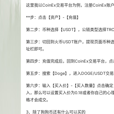
这里我以CoinEx交易平台为例，注册CoinEx账
**步：点击【资产】-【充值】
第二步：币种选择【USDT】，公链类型选择TRC
第三步：切回到火币USDT账户，提现页面币种选
址栏即可。
第四步：充值完成后，回到CoinEx交易平台，
第五步：搜索【Doge】，进入DOGE/USDT交
第六步：输入【买入价】-【买入数量】点击确定，
入，那么可以设置买入价为0.18或者你自己的
格才会成交。
3、除了狗狗币还有什么可以买的