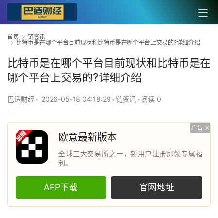
首页
链资讯
比特币是在哪个平台目前现状和比特币是在哪个平台上交易的?详细介绍
比特币是在哪个平台目前现状和比特币是在
哪个平台上交易的?详细介绍
巴适财经
•
2026-05-18 04:18:29
•
链资讯
•
阅读 0
广告
X
欧意最新版本
全球三大交易所之一，新用户注册即领专属福
利。
APP下载
官网地址