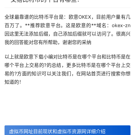
全球最靠谱的比特币平台是：欧意OKEX，目前用户量有几
百万了。**推荐欧意平台。这是欧意的**域名：okex-zn
因这里无法添加后缀，自己添加后缀就可以访问了。很高兴
我的回答能对您有所帮助，谢谢您的采纳
以上就是欧意下载小编对比特币是在哪个平台和比特币是在
哪个平台上交易的?的总结，更多比特币是在哪个平台上交
易的?方面的知识可以关注我们，在网站首页进行搜索你想
知道的！
虚拟币网址目前现状和虚拟币资源网详细介绍