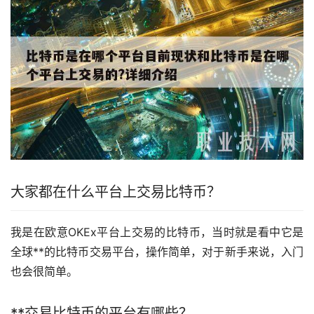
大家都在什么平台上交易比特币？
我是在
欧意
OKEx平台上交易的比特币，当时就是看中它是
全球**的比特币交易平台，操作简单，对于
新手
来说，入门
也会很简单。
**交易比特币的平台有哪些？