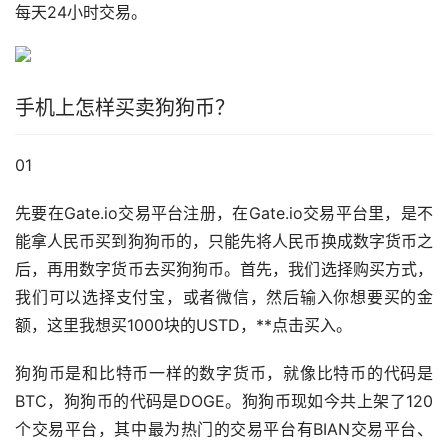
每天24小时交易。
手机上怎样买卖狗狗币？
01
先要在Gate.io交易平台注册，在Gate.io交易平台里，是不
能拿人民币买到狗狗币的，只能先将人民币换成数字货币之
后，再用数字货币去买狗狗币。首先，我们选择购买方式，
我们可以选择
支付宝
，或者微信，然后输入你想要买的金
额，这里我想买1000块的USTD，**点击买入。
狗狗币是和比特币一样的数字货币，就像比特币的代码是
BTC，狗狗币的代码是DOGE。狗狗币现如今共上架了120
个交易平台，其中最为热门的交易平台有BIAN交易平台、