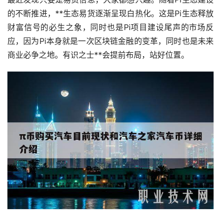
的不断推进，**生态易货逐渐呈现白热化。这是Pi生态释放
财富信号的必生之象，同时也是Pi项目建设尾声的市场反
应，因为Pi本身就是一次
区块链
金融的变革，同时也是未来
商业必争之地。有识之士**会提前布局，站好位置。