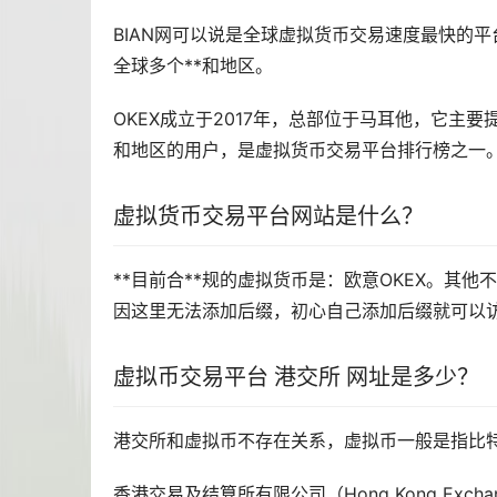
BIAN网可以说是全球虚拟货币交易速度最快的
全球多个**和地区。
OKEX成立于2017年，总部位于马耳他，它主要提
和地区的用户，是虚拟货币交易平台排行榜之一
虚拟货币交易平台网站是什么？
**目前合**规的虚拟货币是：
欧意
OKEX。其他
因这里无法添加后缀，初心自己添加后缀就可以
虚拟币交易平台 港交所 网址是多少？
港交所和虚拟币不存在关系，虚拟币一般是指比
香港交易及结算所有限公司（Hong Kong Exchange