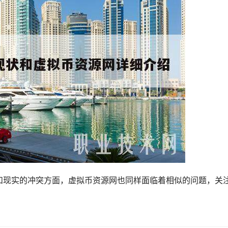
和现实的冲突方面，虚拟币资源网也同样面临着相似的问题，关