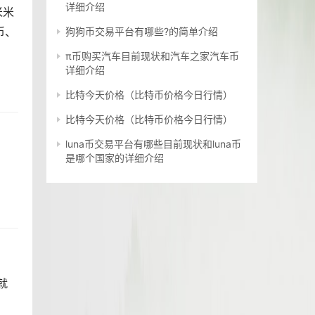
详细介绍
米米
币、
狗狗币交易平台有哪些?的简单介绍
π币购买汽车目前现状和汽车之家汽车币
详细介绍
比特今天价格（比特币价格今日行情）
比特今天价格（比特币价格今日行情）
luna币交易平台有哪些目前现状和luna币
是哪个国家的详细介绍
就