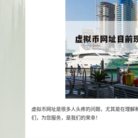
虚拟币网址是很多人头疼的问题，尤其是在理解
们，为您服务，是我们的荣幸！