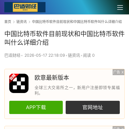
首页
链资讯
中国比特币软件目前现状和中国比特币软件叫什么详细介绍
中国比特币软件目前现状和中国比特币软件
叫什么详细介绍
巴适财经
•
2026-05-17 22:18:09
•
链资讯
•
阅读 0
广告
X
欧意最新版本
全球三大交易所之一，新用户注册即领专属福
利。
APP下载
官网地址