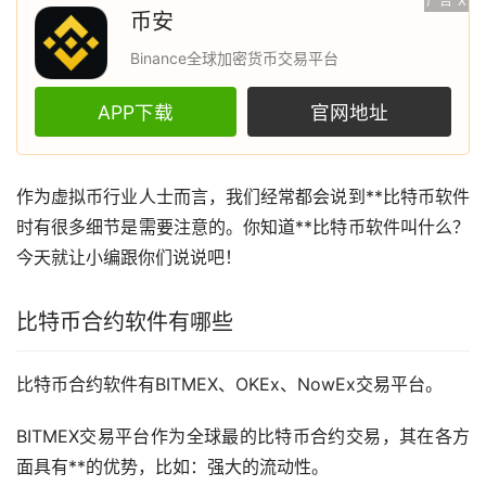
广告
X
币安
Binance全球加密货币交易平台
APP下载
官网地址
作为虚拟币行业人士而言，我们经常都会说到**
比特币
软件
时有很多细节是需要注意的。你知道**比特币软件叫什么？
今天就让小编跟你们说说吧！
比特币合约软件有哪些
比特币合约软件有BITMEX、OKEx、NowEx交易平台。
BITMEX交易平台作为全球最的比特币合约交易，其在各方
面具有**的优势，比如：强大的流动性。