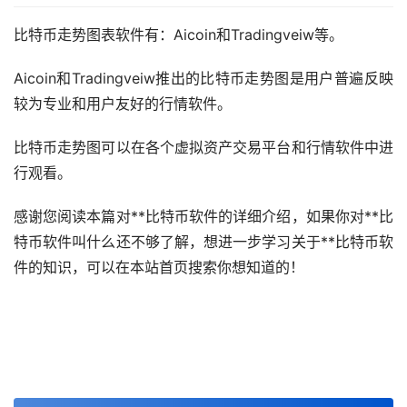
比特币走势图表软件有：Aicoin和Tradingveiw等。
Aicoin和Tradingveiw推出的比特币走势图是用户普遍反映
较为专业和用户友好的行情软件。
比特币走势图可以在各个虚拟资产交易平台和行情软件中进
行观看。
感谢您阅读本篇对**比特币软件的详细介绍，如果你对**比
特币软件叫什么还不够了解，想进一步学习关于**比特币软
件的知识，可以在本站首页搜索你想知道的！