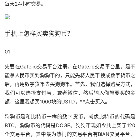
每天24小时交易。
手机上怎样买卖狗狗币？
01
先要在Gate.io交易平台注册，在Gate.io交易平台里，是不
能拿人民币买到狗狗币的，只能先将人民币换成数字货币之
后，再用数字货币去买狗狗币。首先，我们选择购买方式，
我们可以选择
支付宝
，或者微信，然后输入你想要买的金
额，这里我想买1000块的USTD，**点击买入。
狗狗币是和比特币一样的数字货币，就像比特币的代码是
BTC，狗狗币的代码是DOGE。狗狗币现如今共上架了120
个交易平台，其中最为热门的交易平台有BIAN交易平台、