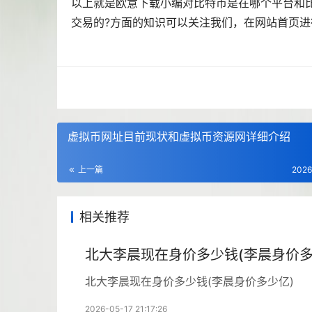
以上就是欧意下载小编对比特币是在哪个平台和
交易的?方面的知识可以关注我们，在网站首页
虚拟币网址目前现状和虚拟币资源网详细介绍
上一篇
2026
相关推荐
北大李晨现在身价多少钱(李晨身价多
北大李晨现在身价多少钱(李晨身价多少亿)
2026-05-17 21:17:26