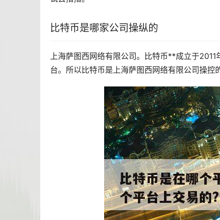
比特币是哪家公司操纵的
上海萨图西网络有限公司。比特币**成立于201
台。所以比特币是上海萨图西网络有限公司操控