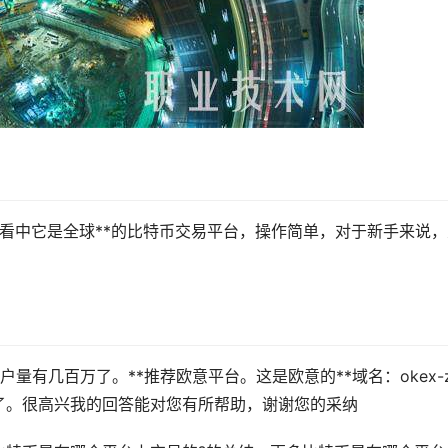
是看中它是全球**的比特币交易平台，操作简单，对于
新手
来说，
量有几百万了。**推荐欧意平台。这是欧意的**域名：okex-z
了。很高兴我的回答能对您有所帮助，谢谢您的采纳