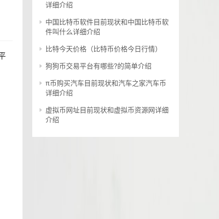
详细介绍
中国比特币软件目前现状和中国比特币软
件叫什么详细介绍
比特今天价格（比特币价格今日行情）
平
狗狗币交易平台有哪些?的简单介绍
π币购买汽车目前现状和汽车之家汽车币
详细介绍
虚拟币网址目前现状和虚拟币资源网详细
介绍