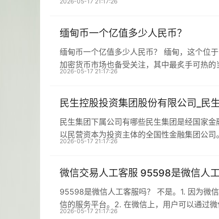
2026-05-17 21:17:26
缅甸币一个亿值多少人民币？
缅甸币一个亿值多少人民币？ 缅甸，这个位
加密货币市场也备受关注，其中最炙手可热的
2026-05-17 21:17:26
民生控股投资集团股份有限公司_民
民生集团下属公司有哪些民生集团是经国家金
以民营资本为投资主体的全国性金融集团公司
2026-05-17 21:17:26
微信交易人工客服 95598是微信人
95598是微信人工客服吗？ 不是。1. 因为
信的服务平台。2. 在微信上，用户可以通过
2026-05-17 21:17:26