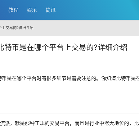
教程
娱乐
简讯
台上交易的?详细介绍
比特币是在哪个平台上交易的?详细介绍
特币
是在哪个平台时有很多细节是需要注意的。你知道比特币是
**流派，就是那种正规的交易平台，而且是行业中老大地位的，比