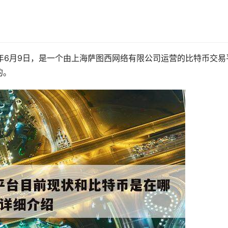
1年6月9日，是一个由上海萨图西网络有限公司运营的比特币交易
的。