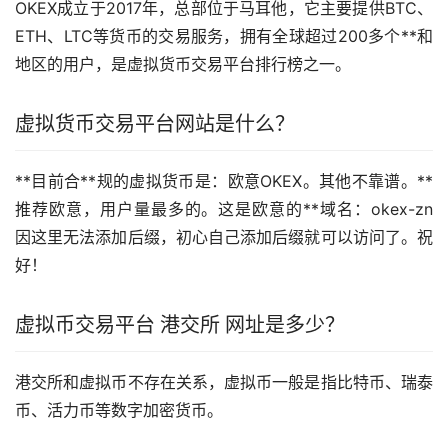
OKEX成立于2017年，总部位于马耳他，它主要提供BTC、
ETH、LTC等货币的交易服务，拥有全球超过200多个**和
地区的用户，是虚拟货币交易平台排行榜之一。
虚拟货币交易平台网站是什么？
**目前合**规的虚拟货币是：
欧意
OKEX。其他不靠谱。**
推荐欧意，用户量最多的。这是欧意的**域名：okex-zn
因这里无法添加后缀，初心自己添加后缀就可以访问了。祝
好！
虚拟币交易平台 港交所 网址是多少？
港交所和虚拟币不存在关系，虚拟币一般是指比特币、瑞泰
币、活力币等数字加密货币。