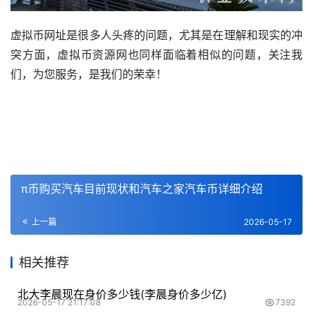
虚拟币网址是很多人头疼的问题，尤其是在理解和现实的冲
突方面，虚拟币资源网也同样面临着相似的问题，关注我
们，为您服务，是我们的荣幸！
π币购买汽车目前现状和汽车之家汽车币详细介绍
上一篇
2026-05-17
相关推荐
北大李晨现在身价多少钱(李晨身价多少亿)
2026-05-17 21:17:08
7392