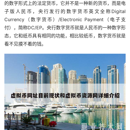
的数字形式上的法定货币，它并不是一种新的货币，而是电
子版人民币，央行发行的数字货币英文全称Digital
Currency（数字货币）/Electronic Payment（电子支
付），简称DC/EP。央行数字货币就是人民币的一种数字形
态，它和纸币具有相同的功能，相比较纸币，数字货币就是
看不见摸不着的钱。