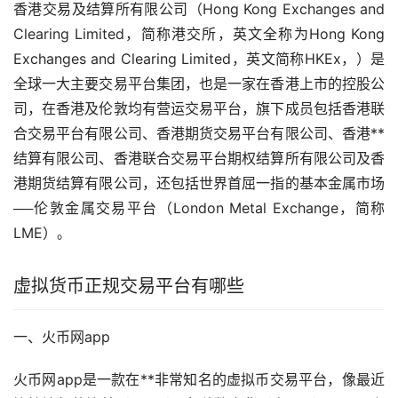
香港交易及结算所有限公司（Hong Kong Exchanges and
Clearing Limited，简称港交所，英文全称为Hong Kong
Exchanges and Clearing Limited，英文简称HKEx，）是
全球一大主要交易平台集团，也是一家在香港上市的控股公
司，在香港及伦敦均有营运交易平台，旗下成员包括香港联
合交易平台有限公司、香港期货交易平台有限公司、香港**
结算有限公司、香港联合交易平台期权结算所有限公司及香
港期货结算有限公司，还包括世界首屈一指的基本金属
市场
──伦敦金属交易平台（London Metal Exchange，简称
LME）。
虚拟货币正规交易平台有哪些
一、火币网app
火币网app是一款在**非常知名的虚拟币交易平台，像最近