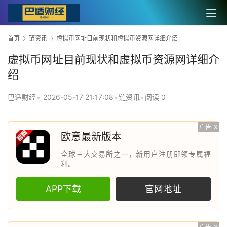
首页
链资讯
虚拟币网址目前现状和虚拟币资源网详细介绍
虚拟币网址目前现状和虚拟币资源网详细介
绍
巴适财经
•
2026-05-17 21:17:08
•
链资讯
•
阅读 0
广告
X
欧意最新版本
全球三大交易所之一，新用户注册即领专属福
利。
APP下载
官网地址