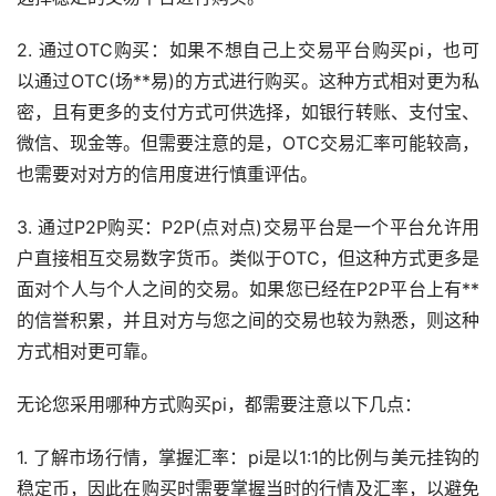
2. 通过OTC购买：如果不想自己上交易平台购买pi，也可
以通过OTC(场**易)的方式进行购买。这种方式相对更为私
密，且有更多的支付方式可供选择，如银行转账、
支付宝
、
微信、现金等。但需要注意的是，OTC交易汇率可能较高，
也需要对对方的信用度进行慎重评估。
3. 通过P2P购买：P2P(点对点)交易平台是一个平台允许用
户直接相互交易数字货币。类似于OTC，但这种方式更多是
面对个人与个人之间的交易。如果您已经在P2P平台上有**
的信誉积累，并且对方与您之间的交易也较为熟悉，则这种
方式相对更可靠。
无论您采用哪种方式购买pi，都需要注意以下几点：
1. 了解市场行情，掌握汇率：pi是以1:1的比例与美元挂钩的
稳定币，因此在购买时需要掌握当时的行情及汇率，以避免