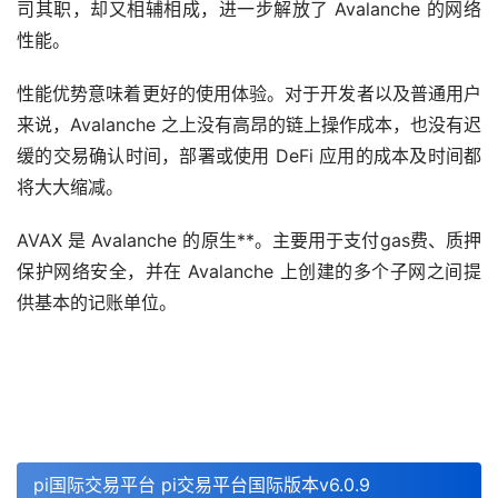
司其职，却又相辅相成，进一步解放了 Avalanche 的网络
性能。
性能优势意味着更好的使用体验。对于开发者以及普通用户
来说，Avalanche 之上没有高昂的链上操作成本，也没有迟
缓的交易确认时间，部署或使用 DeFi 应用的成本及时间都
将大大缩减。
AVAX 是 Avalanche 的原生**。主要用于支付gas费、质押
保护网络安全，并在 Avalanche 上创建的多个子网之间提
供基本的记账单位。
pi国际交易平台 pi交易平台国际版本v6.0.9