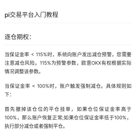
pi交易平台入门
教程
逐仓期权：
当保证金率 < 115%时，系统向账户发出减仓预警，您需要
注意减仓风险。115%为预警参数，欧意OKX有权根据实际
情况调整该参数。
当保证金率 < 100%时，账户触发强制减仓。具体规则如
下：
首先撤掉该仓位的平仓挂单，如果仓位保证金率高于
100%，那么账户恢复正常;如果仓位保证金率低于100%，
执行部分减仓或者强制平仓。