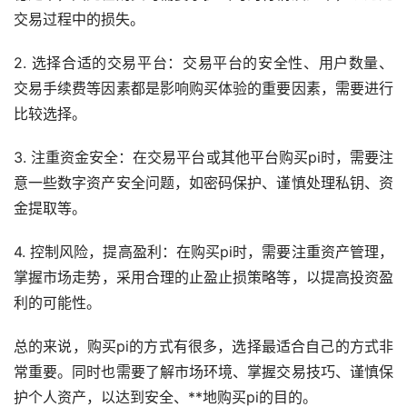
交易过程中的损失。
2. 选择合适的交易平台：交易平台的安全性、用户数量、
交易手续费等因素都是影响购买体验的重要因素，需要进行
比较选择。
3. 注重资金安全：在交易平台或其他平台购买pi时，需要注
意一些数字资产安全问题，如密码保护、谨慎处理私钥、资
金提取等。
4. 控制风险，提高盈利：在购买pi时，需要注重资产管理，
掌握市场
走势
，采用合理的止盈止损策略等，以提高投资盈
利的可能性。
总的来说，购买pi的方式有很多，选择最适合自己的方式非
常重要。同时也需要了解市场环境、掌握交易技巧、谨慎保
护个人资产，以达到安全、**地购买pi的目的。