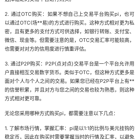
2. 通过OTC购买：如果不想自己上交易平台购买pi，也可
以通过OTC(场**易)的方式进行购买。这种方式相对更为私
密，且有更多的支付方式可供选择，如银行转账、
支付宝
、
微信、现金等。但需要注意的是，OTC交易汇率可能较高，
也需要对对方的信用度进行慎重评估。
3. 通过P2P购买：P2P(点对点)交易平台是一个平台允许用
户直接相互交易数字货币。类似于OTC，但这种方式更多是
面对个人与个人之间的交易。如果您已经在P2P平台上有**
的信誉积累，并且对方与您之间的交易也较为熟悉，则这种
方式相对更可靠。
无论您采用哪种方式购买pi，都需要注意以下几点：
1. 了解市场行情，掌握汇率：pi是以1:1的比例与美元挂钩的
稳定币，因此在购买时需要掌握当时的行情及汇率，以避免