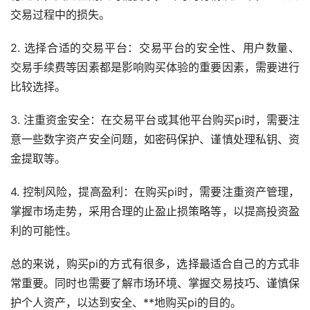
交易过程中的损失。
2. 选择合适的交易平台：交易平台的安全性、用户数量、
交易手续费等因素都是影响购买体验的重要因素，需要进行
比较选择。
3. 注重资金安全：在交易平台或其他平台购买pi时，需要注
意一些数字资产安全问题，如密码保护、谨慎处理私钥、资
金提取等。
4. 控制风险，提高盈利：在购买pi时，需要注重资产管理，
掌握市场
走势
，采用合理的止盈止损策略等，以提高投资盈
利的可能性。
总的来说，购买pi的方式有很多，选择最适合自己的方式非
常重要。同时也需要了解市场环境、掌握交易技巧、谨慎保
护个人资产，以达到安全、**地购买pi的目的。