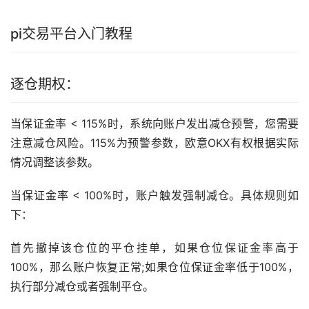
pi交易平台入门
教程
逐仓期权：
当保证金率 < 115%时，系统向账户发出减仓预警，您需要
注意减仓风险。115%为预警参数，欧意OKX有权根据实际
情况调整该参数。
当保证金率 < 100%时，账户触发强制减仓。具体规则如
下：
首先撤掉该仓位的平仓挂单，如果仓位保证金率高于
100%，那么账户恢复正常;如果仓位保证金率低于100%，
执行部分减仓或者强制平仓。