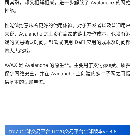
司其职，却又相辅相成，进一步解放了 Avalanche 的网络
性能。
性能优势意味着更好的使用体验。对于开发者以及普通用户
来说，Avalanche 之上没有高昂的链上操作成本，也没有迟
缓的交易确认时间，部署或使用 DeFi 应用的成本及时间都
将大大缩减。
AVAX 是 Avalanche 的原生**。主要用于支付gas费、质押
保护网络安全，并在 Avalanche 上创建的多个子网之间提
供基本的记账单位。
trc20全球交易平台 trc20交易平台全球版本v6.8.8