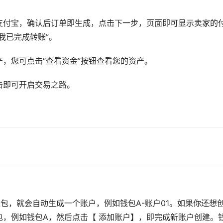
支付宝
，确认后订单即生成，点击下一步，页面即可显示卖家的
我已完成转账”。
，您可点击“查看资金”按钮查看您的资产。
击即可开启交易之路。
包，就会自动生成一个账户，例如钱包A-账户01。如果你还想
，例如钱包A，然后点击【 添加账户】，即完成新账户创建。