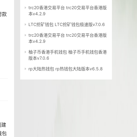
trc20香港交易平台 trc20交易平台香港版
付款
本v4.2.9
LTC挖矿钱包 LTC挖矿钱包极速版v7.0.6
trc20香港交易平台 trc20交易平台香港版
本v4.2.9
柚子币香港手机钱包 柚子币手机钱包香港
版本v7.0.6
rp大陆热钱包 rp热钱包大陆版本v6.5.8
创建
钱包