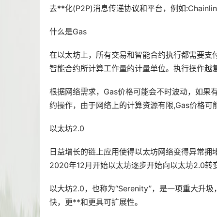
去**化(P2P)消息传递协议和平台，例如:Chainlin
什么是Gas
在以太坊上，所有交易和智能合约执行都需要支付
智能合约所计算工作量的计量单位。执行操作越复杂
根据网络需求，Gas价格可能会不时波动，如果
约操作，由于网络上的计算资源有限,Gas价格可
以太坊2.0
日益增长的链上应用使得以太坊网络变得异常拥堵
2020年12月开始以太坊逐步开始向以太坊2.0转
以大坊2.0，也称为“Serenity”，是一项
快，更**和更具可扩展性。