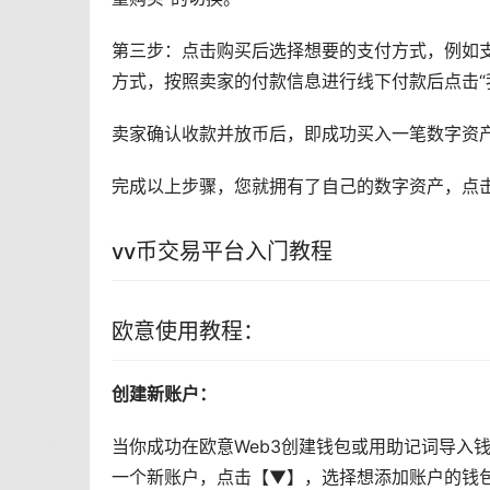
第三步：点击购买后选择想要的支付方式，例如
方式，按照卖家的付款信息进行线下付款后点击“
卖家确认收款并放币后，即成功买入一笔数字资产
完成以上步骤，您就拥有了自己的数字资产，点
vv币交易平台入门教程
欧意使用教程：
创建新账户：
当你成功在欧意Web3创建
钱包
或用助记词导入钱
一个新账户，点击【▼】，选择想添加账户的钱包