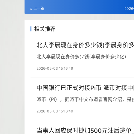
上一篇
2026
相关推荐
北大李晨现在身价多少钱(李晨身价多
北大李晨现在身价多少钱(李晨身价多少亿)
2026-05-03 15:16:49
中国银行已正式对接Pi币 派币对接
派币（Pi），据派币中文布道者官网介绍，是
2026-05-03 15:16:49
当事人回应保时捷加500元油后逃单