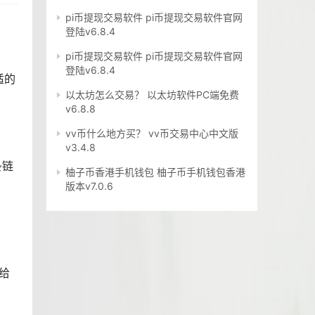
pi币提现交易软件 pi币提现交易软件官网
登陆v6.8.4
pi币提现交易软件 pi币提现交易软件官网
登陆v6.8.4
适的
以太坊怎么交易？ 以太坊软件PC端免费
v6.8.8
vv币什么地方买？ vv币交易中心中文版
v3.4.8
条链
柚子币香港手机钱包 柚子币手机钱包香港
版本v7.0.6
给