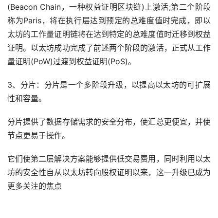
(Beacon Chain，一种权益证明区块链)上激活;第二个阶段
称为Paris，将在执行层达到预定的总难度值时完成，即以
太坊的工作量证明链将在达到特定的总难度值时迁移到权益
证明。以太坊成功完成了前述两个阶段的激活，正式从工作
量证明(PoW)过渡到权益证明(PoS)。
3、分片：分片是一个多阶段升级，以提高以太坊的可扩展
性和容量。
分片提供了数据存储需求的安全分布，使汇总更便宜，并使
节点更易于操作。
它们使第二层解决方案能够提供低交易费用，同时利用以太
坊的安全性自从以太坊转向股权证明以来，这一升级已成为
更多关注的焦点