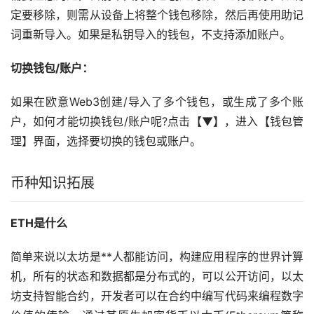
定要移除，则需从设备上将整个钱包移除，然后再使用助记
词重新导入。如果是私钥导入的钱包，不支持添加账户。
切换钱包/账户：
如果在欧意Web3创建/导入了多个钱包，或生成了多个账
户，如何才能切换钱包/账户呢?点击【▼】，进入【钱包管
理】界面，选择要切换的钱包或账户。
币种知识拓展
ETH是什么
简单来说
以太坊
是**人都能访问，构建应用程序的世界计算
机，所有的状态和数据都是分布式的，可以公开访问，以太
坊支持智能合约，开发者可以在合约中编写代码来编程数字