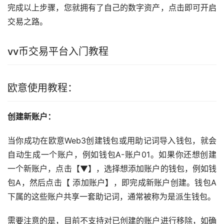
完成以上步骤，您就拥有了自己的数字资产，点击即可开启
交易之路。
vv币交易平台入门教程
欧意使用教程：
创建新账户：
当你成功在欧意Web3创建
钱包
或用助记词导入钱包，就会
自动生成一个账户，例如钱包A-账户01。如果你还想创建
一个新账户，点击【▼】，选择想添加账户的钱包，例如钱
包A，然后点击【 添加账户】，即完成新账户创建。钱包A
下属的这些账户共享一套助记词，通常被称为是派生钱包。
需要注意的是，目前不支持对已创建的账户进行移除，如确