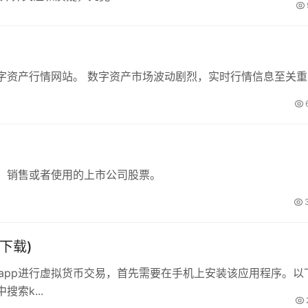
字资产行情网站。 数字资产市场波动剧烈，实时行情信息至关重
、销售或者使用的上市公司股票。
下载)
豆钱包app进行虚拟货币交易，首先需要在手机上安装该应用程序。以
搜索k...