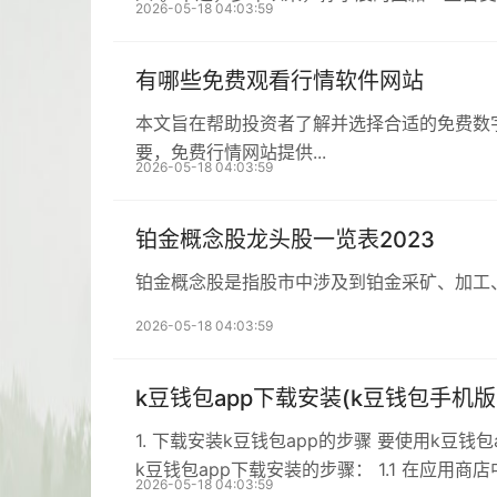
2026-05-18 04:03:59
有哪些免费观看行情软件网站
本文旨在帮助投资者了解并选择合适的免费数
要，免费行情网站提供...
2026-05-18 04:03:59
铂金概念股龙头股一览表2023
铂金概念股是指股市中涉及到铂金采矿、加工
2026-05-18 04:03:59
k豆钱包app下载安装(k豆钱包手机版
1. 下载安装k豆钱包app的步骤 要使用k
k豆钱包app下载安装的步骤： 1.1 在应用商店中
2026-05-18 04:03:59