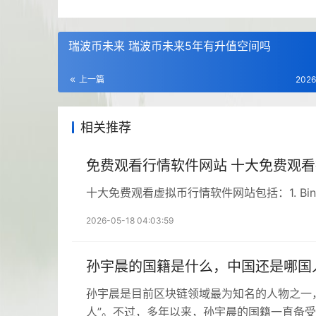
瑞波币未来 瑞波币未来5年有升值空间吗
上一篇
2026
相关推荐
免费观看行情软件网站 十大免费观
十大免费观看虚拟币行情软件网站包括：1. Binanc，2. 
2026-05-18 04:03:59
孙宇晨的国籍是什么，中国还是哪国
孙宇晨是目前区块链领域最为知名的人物之一
人”。不过，多年以来，孙宇晨的国籍一直备