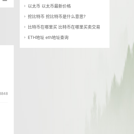
以太币 以太币最新价格
挖比特币 挖比特币是什么意思?
比特币在哪里买 比特币在哪里买卖交易
ETH地址 eth地址查询
8848