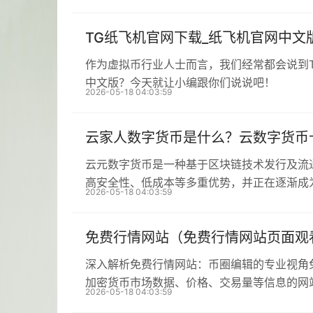
TG纸飞机官网下载_纸飞机官网中文
作为虚拟币行业人士而言，我们经常都会说到
中文版？今天就让小编跟你们说说吧！
2026-05-18 04:03:59
云家人数字货币是什么？云数字货币
云元数字货币是一种基于区块链技术发行及流
高安全性、低成本等多重优势，并正在逐渐成
2026-05-18 04:03:59
免费行情网站（免费行情网站页面观
深入解析免费行情网站：币圈编辑的专业视角
加密货币市场数据、价格、交易量等信息的网
2026-05-18 04:03:59