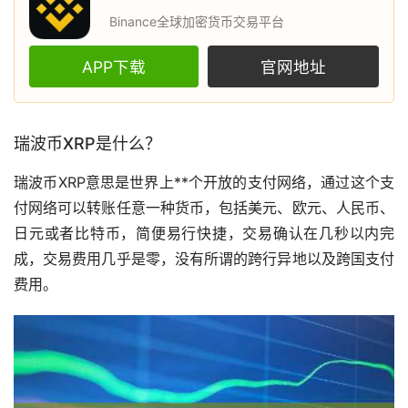
Binance全球加密货币交易平台
APP下载
官网地址
瑞波币XRP是什么？
瑞波币XRP意思是世界上**个开放的支付网络，通过这个支
付网络可以转账任意一种货币，包括美元、欧元、人民币、
日元或者
比特币
，简便易行快捷，交易确认在几秒以内完
成，交易费用几乎是零，没有所谓的跨行异地以及跨国支付
费用。