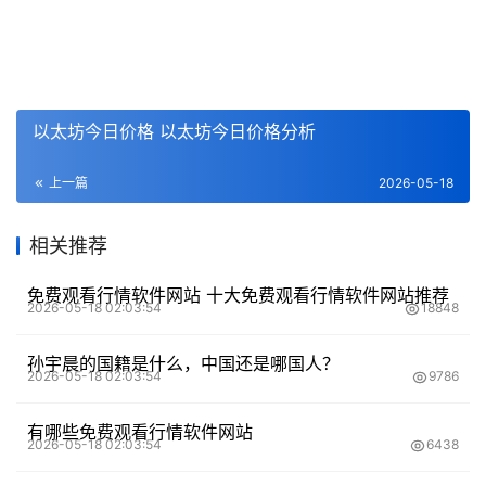
以太坊今日价格 以太坊今日价格分析
上一篇
2026-05-18
相关推荐
免费观看行情软件网站 十大免费观看行情软件网站推荐
2026-05-18 02:03:54
18848
孙宇晨的国籍是什么，中国还是哪国人？
2026-05-18 02:03:54
9786
有哪些免费观看行情软件网站
2026-05-18 02:03:54
6438