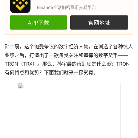
Binance全球加密货币交易平台
APP下载
官网地址
孙宇晨
，这个饱受争议的数字经济人物，在创造了各种惊人
业绩之后，打造出了一款备受关注和追捧的
数字货币
——
TRON（TRX）。那么，孙宇晨的币到底是什么币？TRON
有何特点和优势？下面我们就来一探究竟。