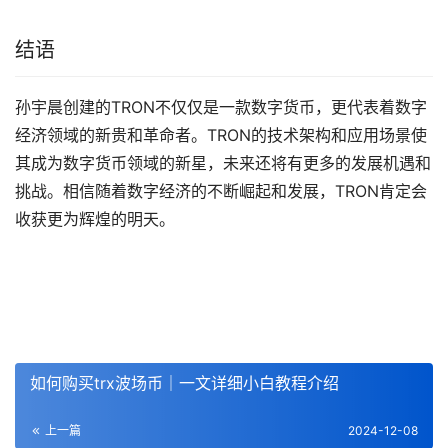
结语
孙宇晨创建的TRON不仅仅是一款数字货币，更代表着数字
经济领域的新贵和革命者。TRON的技术架构和应用场景使
其成为数字货币领域的新星，未来还将有更多的发展机遇和
挑战。相信随着数字经济的不断崛起和发展，TRON肯定会
收获更为辉煌的明天。
如何购买trx波场币｜一文详细小白教程介绍
上一篇
2024-12-08