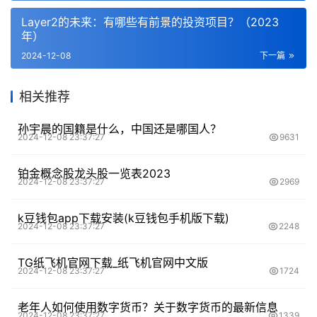
Layer2的未来：有哪些有前景的投资项目？（2023
年）
2024-12-08
下一篇
相关推荐
孙宇晨的国籍是什么，中国还是哪国人？
2024-12-08 23:37:27
9631
铂金概念股龙头股一览表2023
2024-12-08 23:37:27
2969
k豆钱包app下载安装(k豆钱包手机版下载)
2024-12-08 23:37:27
2248
TG纸飞机官网下载_纸飞机官网中文版
2024-12-08 23:37:27
1724
老年人如何使用数字货币？关于数字货币的最新信息
2024-12-08 23:37:27
1339