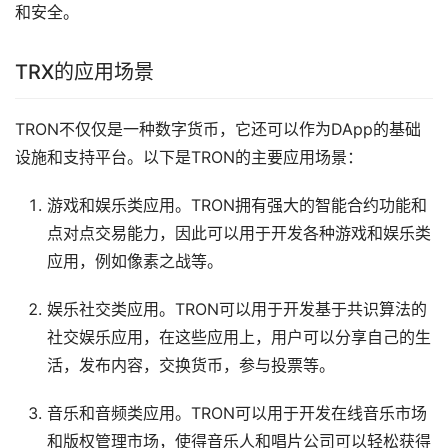
和安全。
TRX的应用场景
TRON不仅仅是一种数字货币，它还可以作为DApp的基础
设施和支持平台。以下是TRON的主要应用场景：
游戏
和
娱乐
类应用。TRON拥有强大的智能合约功能和
点对点交易能力，因此可以用于开发各种游戏和娱乐类
应用，例如像素之战等。
娱乐社交类应用。TRON可以用于开发基于共识算法的
社交娱乐应用，在这些应用上，用户可以分享自己的
生
活
，发布内容，交换货币，参与投票等。
音乐和音频类应用。TRON可以用于开发在线音乐
市场
和版权管理市场，使得音乐人和唱片公司可以轻松获得