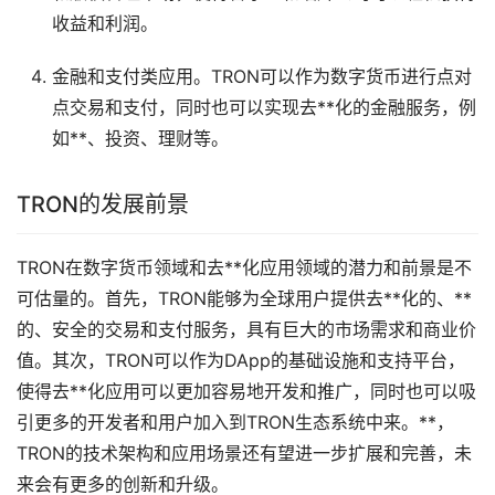
收益和利润。
金融和支付类应用。TRON可以作为数字货币进行点对
点交易和支付，同时也可以实现去**化的金融服务，例
如**、投资、
理财
等。
TRON的发展前景
TRON在数字货币领域和去**化应用领域的潜力和前景是不
可估量的。首先，TRON能够为全球用户提供去**化的、**
的、安全的交易和支付服务，具有巨大的市场需求和商业价
值。其次，TRON可以作为DApp的基础设施和支持平台，
使得去**化应用可以更加容易地开发和推广，同时也可以吸
引更多的开发者和用户加入到TRON生态系统中来。**，
TRON的技术架构和应用场景还有望进一步扩展和完善，未
来会有更多的创新和升级。