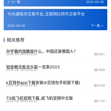
上一篇
2025-08-29
10大虚拟币交易平台_互联网比特币交易平台
2025-08-29
下一篇
相关推荐
孙宇晨的国籍是什么，中国还是哪国人？
2025-08-29 04:53:22
9631
铂金概念股龙头股一览表2023
2025-08-29 04:53:22
2969
k豆钱包app下载安装(k豆钱包手机版下载)
2025-08-29 04:53:22
2248
TG纸飞机官网下载_纸飞机官网中文版
2025-08-29 04:53:22
1724