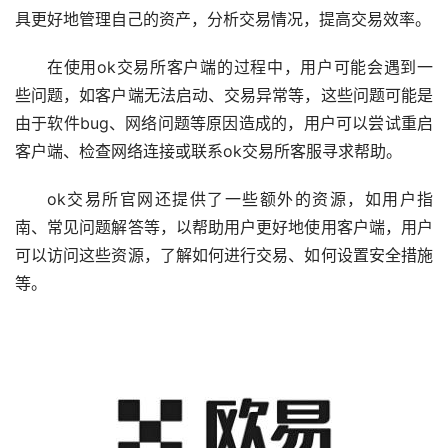
具更好地管理自己的资产，分析交易情况，提高交易效率。
在使用ok交易所客户端的过程中，用户可能会遇到一
些问题，如客户端无法启动、交易异常等，这些问题可能是
由于软件bug、网络问题等原因造成的，用户可以尝试重启
客户端、检查网络连接或联系ok交易所客服寻求帮助。
ok交易所官网还提供了一些额外的资源，如用户指
南、常见问题解答等，以帮助用户更好地使用客户端，用户
可以访问这些资源，了解如何进行交易、如何设置安全措施
等。