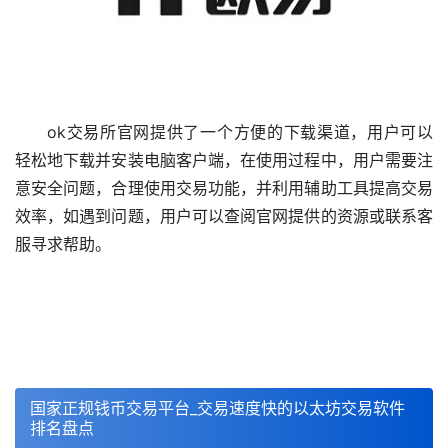
ok交易所官网提供了一个方便的下载渠道，用户可以
轻松地下载并安装电脑客户端，在使用过程中，用户需要注
意安全问题，合理使用交易功能，并利用辅助工具提高交易
效率，如遇到问题，用户可以查阅官网提供的资源或联系客
服寻求帮助。
国家正规钱币交易平台_交易速度快的以太坊交易软件
排名盘点