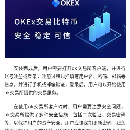
安装完成后，用户需要打开ok交易所客户端，并进行
账号注册或登录，注册过程包括填写用户名、密码、邮箱等
信息，并进行手机或邮箱验证，登录后，用户可以开始使用
ok交易所提供的交易服务。
在使用ok交易所客户端时，用户需要注意安全问题，
ok交易所提供了多种安全措施，包括二次验证、交易密码
等，以保护用户的资产安全，用户应该定期更新密码，避免