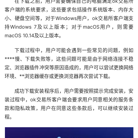
在下载之前，用户需要确保自己的电脑满足ok交易所
客户端的系统要求，这些要求包括操作系统版本、内存大
小、硬盘空间等，对于Windows用户，ok交易所客户端支
持Windows 7及以上版本；对于macOS用户，则需要
macOS 10.14及以上版本。
下载过程中，用户可能会遇到一些常见的问题，例如
****慢、下载失败等，这些问题可能是由于网络连接不稳
定、浏览器插件冲突等原因造成的，用户可以尝试更换网络
环境、**浏览器缓存或更换浏览器再次尝试下载。
成功下载安装程序后，用户需要按照提示完成安装，安
装过程中，ok交易所客户端会要求用户同意相关的服务条
款和隐私政策，用户在同意这些条款后，可以继续安装过
程。