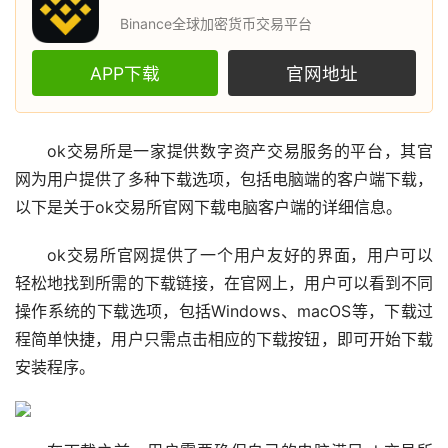
Binance全球加密货币交易平台
APP下载
官网地址
ok
交易所
是一家提供数字资产交易服务的平台，其官
网为用户提供了多种下载选项，包括电脑端的客户端下载，
以下是关于ok交易所官网下载电脑客户端的详细信息。
ok交易所官网提供了一个用户友好的界面，用户可以
轻松地找到所需的下载链接，在官网上，用户可以看到不同
操作系统的下载选项，包括Windows、macOS等，下载过
程简单快捷，用户只需点击相应的下载按钮，即可开始下载
安装程序。