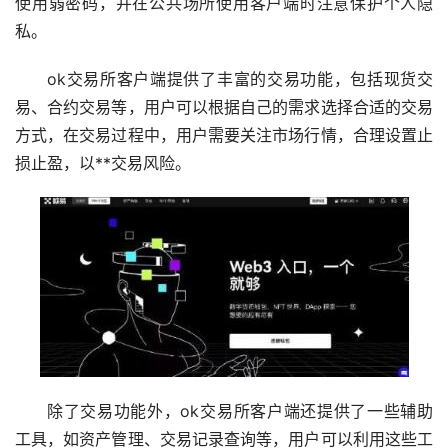
使用弱密码，并在公共场所使用客户端时注意保护个人隐
私。
ok交易所客户端提供了丰富的交易功能，包括现货交
易、合约交易等，用户可以根据自己的需求选择合适的交易
方式，在交易过程中，用户需要关注
市场
行情，合理设置止
损止盈，以**交易风险。
除了交易功能外，ok交易所客户端还提供了一些辅助
工具，如资产管理、交易记录查询等，用户可以利用这些工