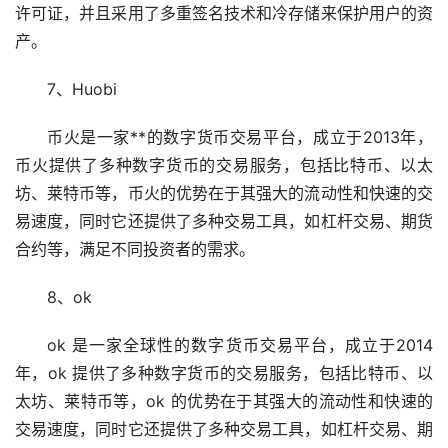
许可证，并且采用了多重签名技术和冷存储来保护用户的资
产。
7、Huobi
币火是一家**的数字货币交易平台，成立于2013年，
币火提供了多种数字货币的交易服务，包括比特币、以太
坊、莱特币等，币火的优势在于其强大的流动性和快速的交
易速度，同时它还提供了多种交易工具，如杠杆交易、期货
合约等，满足不同投资者的需求。
8、ok
ok 是一家全球性的数字货币交易平台，成立于2014
年，ok 提供了多种数字货币的交易服务，包括比特币、以
太坊、莱特币等，ok 的优势在于其强大的流动性和快速的
交易速度，同时它还提供了多种交易工具，如杠杆交易、期