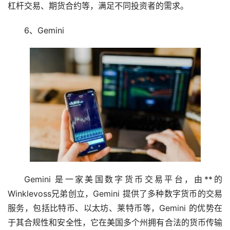
杠杆交易、期货合约等，满足不同投资者的需求。
6、Gemini
Gemini 是一家美国数字货币交易平台，由**的
Winklevoss兄弟创立，Gemini 提供了多种数字货币的交易
服务，包括比特币、以太坊、莱特币等，Gemini 的优势在
于其合规性和安全性，它在美国多个州拥有合法的货币传输