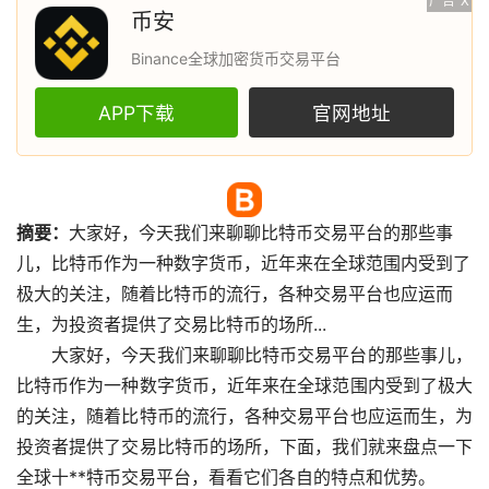
广告
X
币安
Binance全球加密货币交易平台
APP下载
官网地址
摘要：
大家好，今天我们来聊聊
比特币
交易平台的那些事
儿，比特币作为一种
数字货币
，近年来在全球范围内受到了
极大的关注，随着比特币的流行，各种交易平台也应运而
生，为投资者提供了交易比特币的场所...
大家好，今天我们来聊聊比特币交易平台的那些事儿，
比特币作为一种数字货币，近年来在全球范围内受到了极大
的关注，随着比特币的流行，各种交易平台也应运而生，为
投资者提供了交易比特币的场所，下面，我们就来盘点一下
全球十**特币交易平台，看看它们各自的特点和优势。