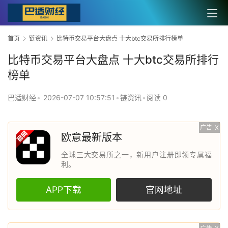
首页
链资讯
比特币交易平台大盘点 十大btc交易所排行榜单
比特币交易平台大盘点 十大btc交易所排行
榜单
巴适财经
•
2026-07-07 10:57:51
•
链资讯
•
阅读 0
广告
X
欧意最新版本
全球三大交易所之一，新用户注册即领专属福
利。
APP下载
官网地址