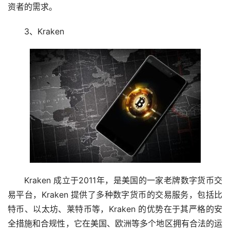
资者的需求。
3、Kraken
Kraken 成立于2011年，是美国的一家老牌数字货币交
易平台，Kraken 提供了多种数字货币的交易服务，包括比
特币、以太坊、莱特币等，Kraken 的优势在于其严格的安
全措施和合规性，它在美国、欧洲等多个地区拥有合法的运