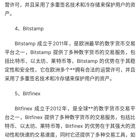
营许可，并且采用了多重签名技术和冷存储来保护用户的资
产。
4、Bitstamp
Bitstamp 成立于2011年，是欧洲最早的数字货币交易
平台之一，Bitstamp 提供了多种数字货币的交易服务，包
括比特币、以太坊、莱特币等，Bitstamp 的优势在于其稳
定性和安全性，它在欧洲多个**拥有合法的运营许可，并且
采用了多重签名技术和冷存储来保护用户的资产。
5、Bitfinex
Bitfinex 成立于2012年，是全球**的数字货币交易平
台之一，Bitfinex 提供了多种数字货币的交易服务，包括比
特币、以太坊、莱特币等，Bitfinex 的优势在于其强大的流
动性和快速的交易速度，同时它还提供了多种交易工具，如