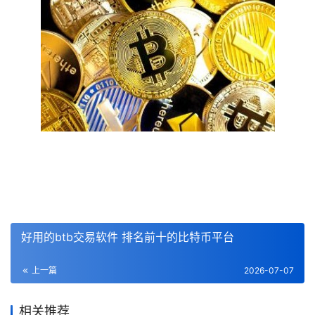
好用的btb交易软件 排名前十的比特币平台
上一篇
2026-07-07
相关推荐