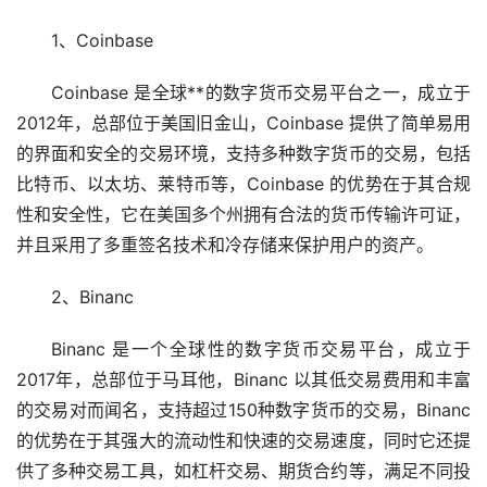
1、Coinbase
Coinbase 是全球**的数字货币交易平台之一，成立于
2012年，总部位于美国旧金山，Coinbase 提供了简单易用
的界面和安全的交易环境，支持多种数字货币的交易，包括
比特币、
以太坊
、莱特币等，Coinbase 的优势在于其合规
性和安全性，它在美国多个州拥有合法的货币传输许可证，
并且采用了多重签名技术和冷存储来保护用户的资产。
2、Binanc
Binanc 是一个全球性的数字货币交易平台，成立于
2017年，总部位于马耳他，Binanc 以其低交易费用和丰富
的交易对而闻名，支持超过150种数字货币的交易，Binanc
的优势在于其强大的流动性和快速的交易速度，同时它还提
供了多种交易工具，如
杠杆
交易、期货合约等，满足不同投