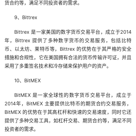
货合约等，满足不同投资者的需求。
9、Bittrex
Bittrex 是一家美国的数字货币交易平台，成立于2014
年，Bittrex 提供了多种数字货币的交易服务，包括比特
币、以太坊、莱特币等，Bittrex 的优势在于其严格的安全
措施和合规性，它在美国拥有合法的货币传输许可证，并且
采用了多重签名技术和冷存储来保护用户的资产。
10、BitMEX
BitMEX 是一家全球性的数字货币交易平台，成立于
2014年，BitMEX 主要提供比特币的期货合约交易服务，
BitMEX 的优势在于其高杠杆和快速的交易速度，同时它还
提供了多种交易工具，如杠杆交易、期货合约等，满足不同
投资者的需求。