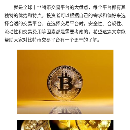
就是全球十**特币交易平台的大盘点，每个平台都有其
独特的优势和特点，投资者可以根据自己的需求和偏好来选
择合适的交易平台，在选择交易平台时，安全性、合规性、
流动性和交易费用等因素都是需要考虑的，希望这篇文章能
帮助大家对比特币交易平台有一个更**的了解。