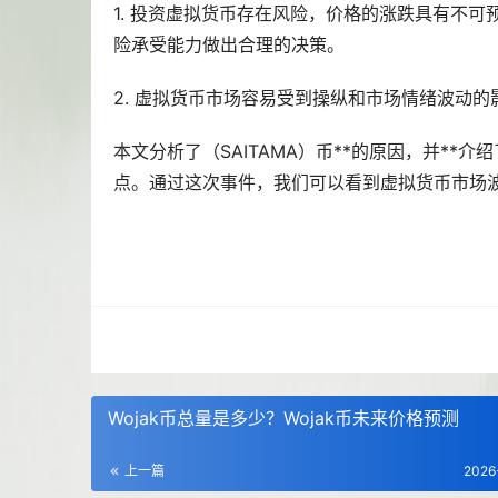
1. 投资虚拟货币存在风险，价格的涨跌具有不
险承受能力做出合理的决策。
2. 虚拟货币市场容易受到操纵和市场情绪波动
本文分析了（SAITAMA）币**的原因，并*
点。通过这次事件，我们可以看到虚拟货币市场
Wojak币总量是多少？Wojak币未来价格预测
上一篇
2026