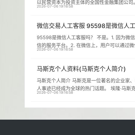
以民营资本为投资主体的全国性金融集团公司
2026-07-06 19:16:58
微信交易人工客服 95598是微信人
95598是微信人工客服吗？ 不是。1. 因为
信的服务平台。2. 在微信上，用户可以通过
2026-07-06 19:16:58
马斯克个人资料(马斯克个人简介)
马斯克个人简介 马斯克是一位著名的企业家
人事迹已经成为全球的热门话题。 埃隆·马斯克生
2026-07-06 19:16:58