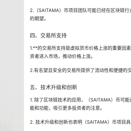
2.（SAITAMA）币项目团队可能已经在区块
的期望。
四、
交易所
支持
1.**的交易所支持是虚拟货币价格上涨的重要因
资者进入市场，推动价格上涨。
2.有名望且安全的交易所提供了流动性和便捷的交
五、技术升级和创新
1. 除了区块链技术的应用，（SAITAMA）
能和功能，吸引更多投资者的注意。
2. 技术升级和创新也表明（SAITAMA）币