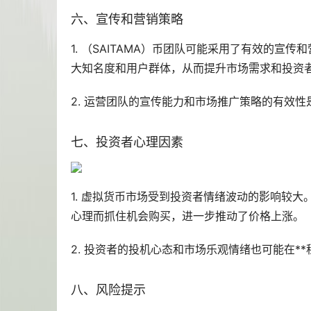
六、宣传和营销策略
1. （SAITAMA）币团队可能采用了有效的
大知名度和用户群体，从而提升市场需求和投资
2. 运营团队的宣传能力和市场推广策略的有效性
七、投资者心理因素
1. 虚拟货币市场受到投资者情绪波动的影响较大
心理而抓住机会购买，进一步推动了价格上涨。
2. 投资者的投机心态和市场乐观情绪也可能在**
八、风险提示