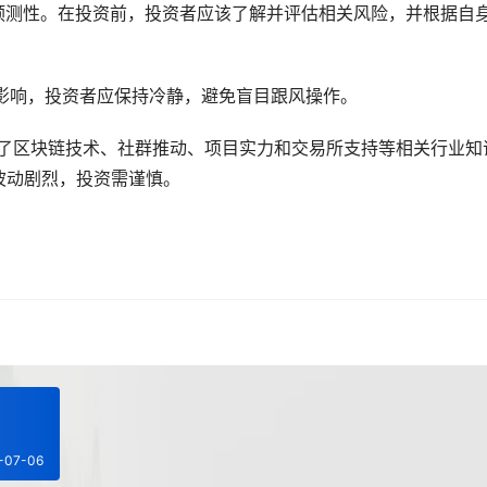
可预测性。在投资前，投资者应该了解并评估相关风险，并根据自
的影响，投资者应保持冷静，避免盲目跟风操作。
*介绍了区块链技术、社群推动、项目实力和交易所支持等相关行业知
波动剧烈，投资需谨慎。
-07-06