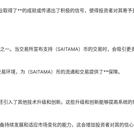
链行业取得了**的成就或传递出了积极的信号，使得投资者对其寄予
素之一。当交易所宣布支持（SAITAMA）币的交易时，会吸引更
易环境，为（SAITAMA）币的流通和交易提供了**保障。
币可能还引入了其他技术升级和创新。这些升级和创新能够提高系统的
项目具备持续发展和适应市场变化的能力，这会增加投资者对其的信