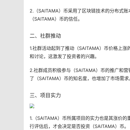
2.（SAITAMA）币采用了区块链技术的分布
（SAITAMA）币的信任。
二、社群推动
1.社群活动起到了推动（SAITAMA）币价格上
和讨论，这激发了投资者的兴趣。
2.社群成员积极参与（SAITAMA）币的推广
了（SAITAMA）币的知名度，也增加了市场需求
三、项目实力
1.（SAITAMA）币所属项目的实力也是其涨
行评估后，才会决定是否投资（SAITAMA）币。