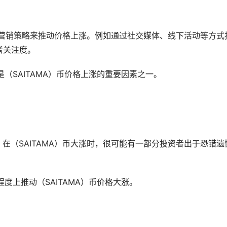
宣传和营销策略来推动价格上涨。例如通过社交媒体、线下活动等方式
者关注度。
是（SAITAMA）币价格上涨的重要因素之一。
。在（SAITAMA）币大涨时，很可能有一部分投资者出于恐错遗
程度上推动（SAITAMA）币价格大涨。