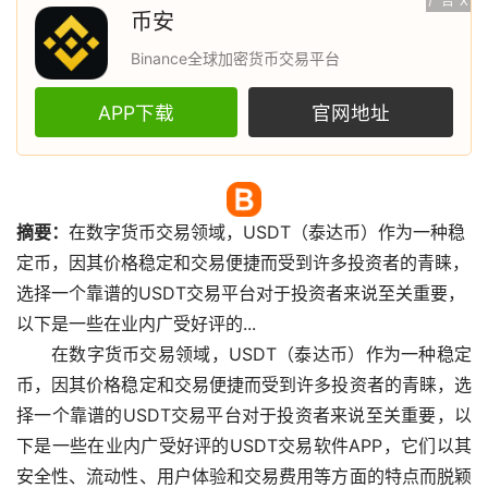
广告
X
币安
Binance全球加密货币交易平台
APP下载
官网地址
摘要：
在
数字货币
交易领域，USDT（泰达币）作为一种
稳
定币
，因其价格稳定和交易便捷而受到许多投资者的青睐，
选择一个靠谱的USDT交易平台对于投资者来说至关重要，
以下是一些在业内广受好评的...
在数字货币交易领域，USDT（泰达币）作为一种稳定
币，因其价格稳定和交易便捷而受到许多投资者的青睐，选
择一个靠谱的USDT交易平台对于投资者来说至关重要，以
下是一些在业内广受好评的USDT交易软件APP，它们以其
安全性、流动性、用户体验和交易费用等方面的特点而脱颖