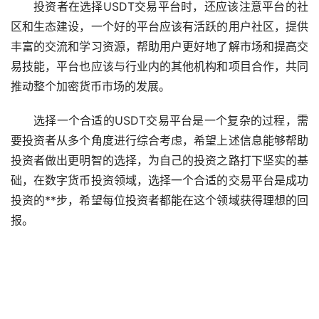
投资者在选择USDT交易平台时，还应该注意平台的社
区和生态建设，一个好的平台应该有活跃的用户社区，提供
丰富的交流和学习资源，帮助用户更好地了解市场和提高交
易技能，平台也应该与行业内的其他机构和项目合作，共同
推动整个加密货币市场的发展。
选择一个合适的USDT交易平台是一个复杂的过程，需
要投资者从多个角度进行综合考虑，希望上述信息能够帮助
投资者做出更明智的选择，为自己的投资之路打下坚实的基
础，在数字货币投资领域，选择一个合适的交易平台是成功
投资的**步，希望每位投资者都能在这个领域获得理想的回
报。