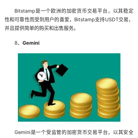
Bitstamp是一个欧洲的加密货币交易平台，以其稳定
性和可靠性而受到用户的喜爱，Bitstamp支持USDT交易，
并且提供简单的购买和出售服务。
8、
Gemini
Gemini是一个受监管的加密货币交易平台，以其安全