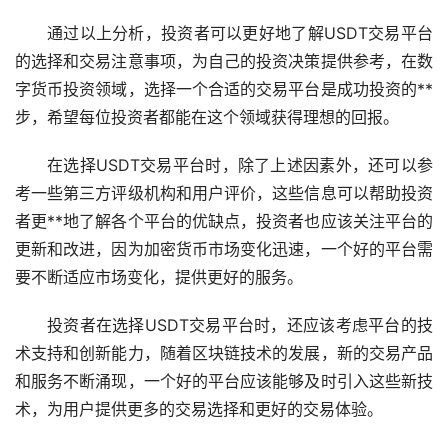
通过以上分析，投资者可以更好地了解USDT交易平台
的选择和交易注意事项，为自己的投资决策提供参考，在数
字货币投资领域，选择一个合适的交易平台是成功投资的**
步，希望每位投资者都能在这个领域获得理想的回报。
在选择USDT交易平台时，除了上述因素外，还可以参
考一些第三方评级机构和用户评价，这些信息可以帮助投资
者更**地了解各个平台的优缺点，投资者也应该关注平台的
更新和改进，因为加密货币市场变化迅速，一个好的平台需
要不断适应市场变化，提供更好的服务。
投资者在选择USDT交易平台时，还应该考虑平台的技
术支持和创新能力，随着
区块链
技术的发展，新的交易产品
和服务不断涌现，一个好的平台应该能够及时引入这些新技
术，为用户提供更多的交易选择和更好的交易体验。