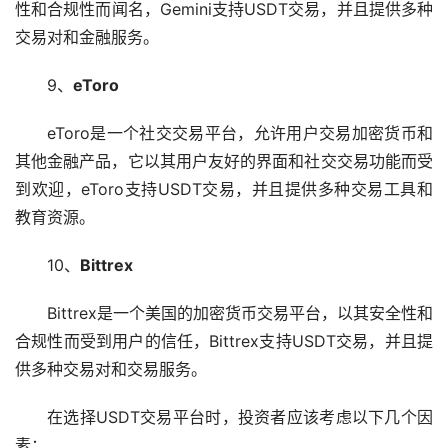
性和合规性而闻名，Gemini支持USDT交易，并且提供多种
交易对和金融服务。
9、
eToro
eToro是一个社交交易平台，允许用户交易加密货币和
其他金融产品，它以其用户友好的界面和社交交易功能而受
到欢迎，eToro支持USDT交易，并且提供多种交易工具和
教育资源。
10、
Bittrex
Bittrex是一个美国的加密货币交易平台，以其安全性和
合规性而受到用户的信任，Bittrex支持USDT交易，并且提
供多种交易对和交易服务。
在选择USDT交易平台时，投资者应该考虑以下几个因
素：