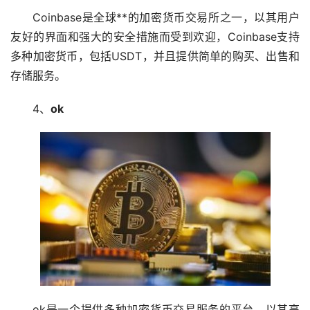
Coinbase是全球**的加密货币
交易所
之一，以其用户
友好的界面和强大的安全措施而受到欢迎，Coinbase支持
多种加密货币，包括USDT，并且提供简单的购买、出售和
存储服务。
4、
ok
ok是一个提供多种加密货币交易服务的平台，以其高