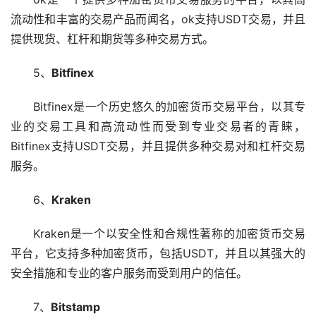
流动性和丰富的交易产品而闻名，ok支持USDT交易，并且
提供现货、杠杆和期货等多种交易方式。
5、
Bitfinex
Bitfinex是一个历史悠久的加密货币交易平台，以其专
业的交易工具和高流动性而受到专业交易者的青睐，
Bitfinex支持USDT交易，并且提供多种交易对和杠杆交易
服务。
6、
Kraken
Kraken是一个以安全性和合规性著称的加密货币交易
平台，它支持多种加密货币，包括USDT，并且以其强大的
安全措施和专业的客户服务而受到用户的信任。
7、
Bitstamp