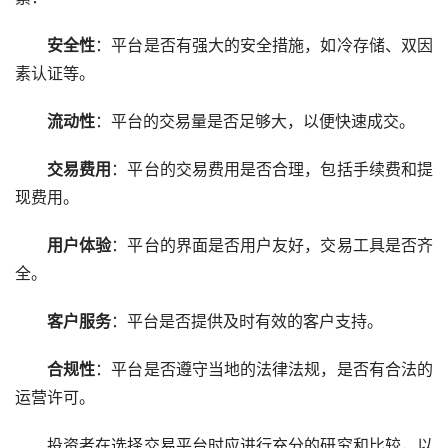
安全性
：平台是否有强大的安全措施，如冷存储、双因
素认证等。
流动性
：平台的交易量是否足够大，以便快速成交。
交易费用
：平台的交易费用是否合理，包括手续费和提
现费用。
用户体验
：平台的界面是否用户友好，交易工具是否齐
全。
客户服务
：平台是否提供及时有效的客户支持。
合规性
：平台是否遵守当地的法律法规，是否有合法的
运营许可。
投资者在选择交易平台时应进行充分的研究和比较，以