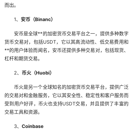
而出。
1、
安币（Binanc）
安币是全球**的
加密货币
交易平台之一，提供多种数字
货币交易对，包括USDT，它以其高流动性、低交易费用和
**的用户体验而闻名，安币还提供多种交易对，包括现货、
杠杆
和期货交易。
2、
币火（Huobi）
币火是另一个全球知名的加密货币交易平台，提供广泛
的交易对和金融服务，它以其安全性、稳定性和客户服务而
受到用户好评，币火也支持USDT交易，并且提供了丰富的
交易工具和资源。
3、
Coinbase