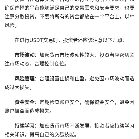
确保选择的平台能够满足自己的交易需求和安全要求，也要
注意分散投资，不要将所有的资金都放在一个平台上，以**
风险。
在进行USDT交易时，投资者还应该注意以下几点：
市场
波动
：加密货币市场波动性较大，投资者应密切关
注市场动态，合理控制仓位。
风险管理
：合理设置止损和止盈，避免因市场波动而造
成过大损失。
资金安全
：定期检查账户安全，确保资金安全，避免因
账户被盗而造成损失。
持续学习
：加密货币市场不断发展，投资者应持续学习
相关知识，提高自己的交易技能。